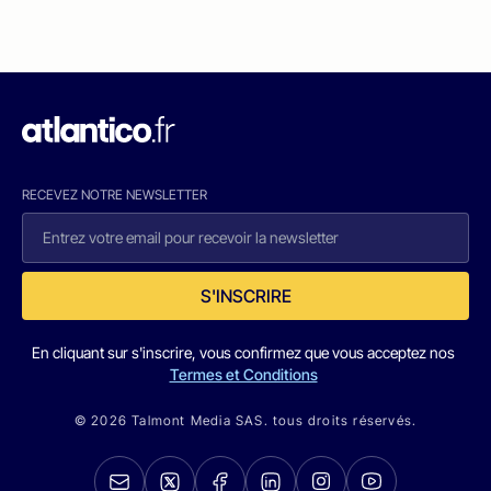
RECEVEZ NOTRE NEWSLETTER
S'INSCRIRE
En cliquant sur s'inscrire, vous confirmez que vous acceptez nos
Termes et Conditions
© 2026 Talmont Media SAS. tous droits réservés.