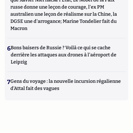
russe donne une leçon de courage, l'ex PM
australien une leçon de réalisme sur la Chine, la
DGSE une d'arrogance; Marine Tondelier fait du
Macron
6
Bons baisers de Russie ? Voilà ce qui se cache
derrière les attaques aux drones à l'aéroport de
Leipzig
7
Gens du voyage : la nouvelle incursion régalienne
d'Attal fait des vagues