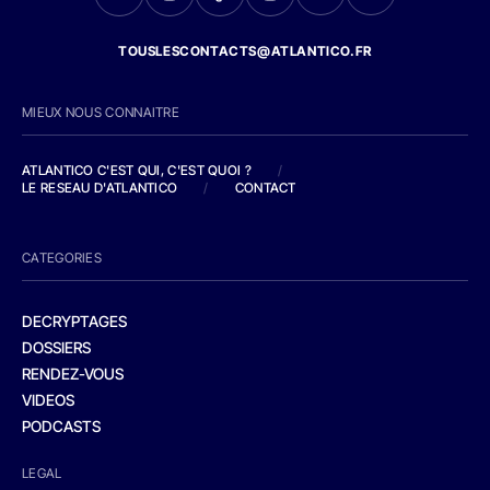
TOUSLESCONTACTS@ATLANTICO.FR
MIEUX NOUS CONNAITRE
ATLANTICO C'EST QUI, C'EST QUOI ?
/
LE RESEAU D'ATLANTICO
/
CONTACT
CATEGORIES
DECRYPTAGES
DOSSIERS
RENDEZ-VOUS
VIDEOS
PODCASTS
LEGAL