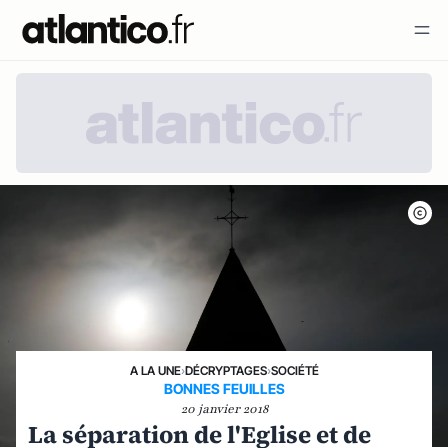
A LA UNE
›
DÉCRYPTAGES
›
SOCIÉTÉ
BONNES FEUILLES
20 janvier 2018
La séparation de l'Eglise et de