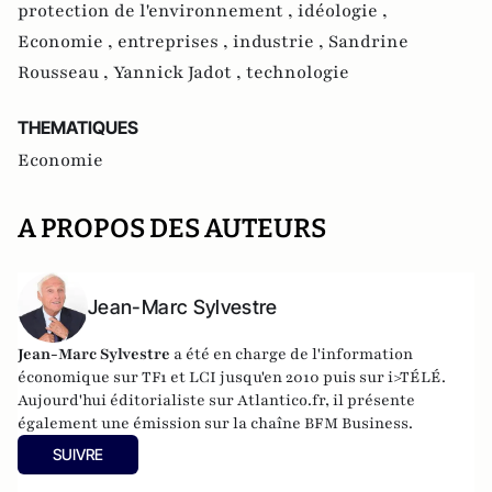
protection de l'environnement ,
idéologie ,
Economie ,
entreprises ,
industrie ,
Sandrine
Rousseau ,
Yannick Jadot ,
technologie
THEMATIQUES
Economie
A PROPOS DES AUTEURS
Jean-Marc Sylvestre
Jean-Marc Sylvestre
a été en charge de l'information
économique sur TF1 et LCI jusqu'en 2010 puis sur i>TÉLÉ.
Aujourd'hui éditorialiste sur Atlantico.fr, il présente
également une émission sur la chaîne BFM Business.
SUIVRE