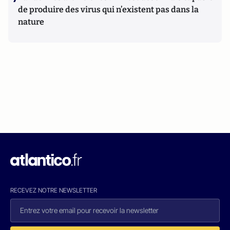
de produire des virus qui n’existent pas dans la
nature
RECEVEZ NOTRE NEWSLETTER