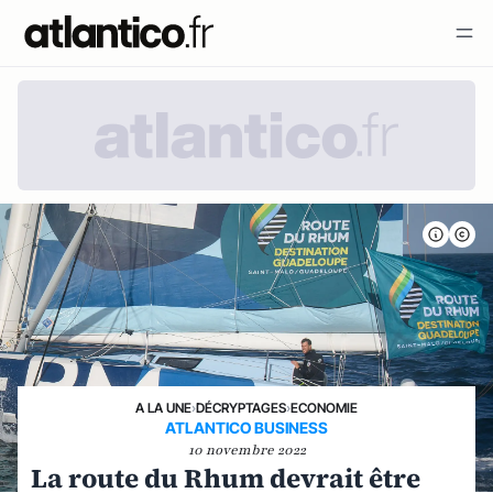
A LA UNE
›
DÉCRYPTAGES
›
ECONOMIE
ATLANTICO BUSINESS
10 novembre 2022
La route du Rhum devrait être