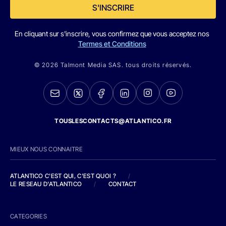
S'INSCRIRE
En cliquant sur s'inscrire, vous confirmez que vous acceptez nos
Termes et Conditions
© 2026 Talmont Media SAS. tous droits réservés.
TOUSLESCONTACTS@ATLANTICO.FR
MIEUX NOUS CONNAITRE
ATLANTICO C'EST QUI, C'EST QUOI ?
/
LE RESEAU D'ATLANTICO
/
CONTACT
CATEGORIES