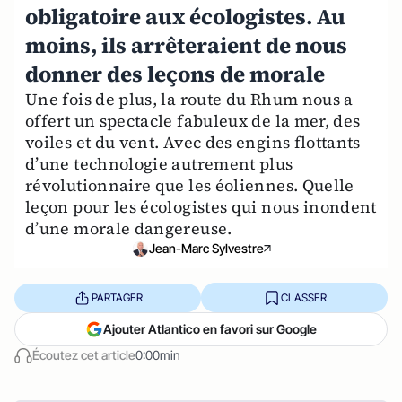
obligatoire aux écologistes. Au
moins, ils arrêteraient de nous
donner des leçons de morale
Une fois de plus, la route du Rhum nous a
offert un spectacle fabuleux de la mer, des
voiles et du vent. Avec des engins flottants
d’une technologie autrement plus
révolutionnaire que les éoliennes. Quelle
leçon pour les écologistes qui nous inondent
d’une morale dangereuse.
Jean-Marc Sylvestre
PARTAGER
CLASSER
Ajouter Atlantico en favori sur Google
Écoutez cet article
0:00min