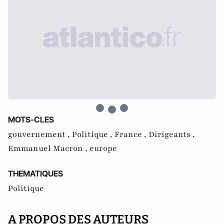
MOTS-CLES
gouvernement ,
Politique ,
France ,
Dirigeants ,
Emmanuel Macron ,
europe
THEMATIQUES
Politique
A PROPOS DES AUTEURS