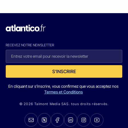
RECEVEZ NOTRE NEWSLETTER
S'INSCRIRE
En cliquant sur s'inscrire, vous confirmez que vous acceptez nos
Termes et Conditions
© 2026 Talmont Media SAS. tous droits réservés.