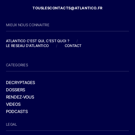
TOUSLESCONTACTS@ATLANTICO.FR
MIEUX NOUS CONNAITRE
ATLANTICO C'EST QUI, C'EST QUOI ?
/
LE RESEAU D'ATLANTICO
/
CONTACT
CATEGORIES
DECRYPTAGES
DOSSIERS
RENDEZ-VOUS
VIDEOS
PODCASTS
LEGAL