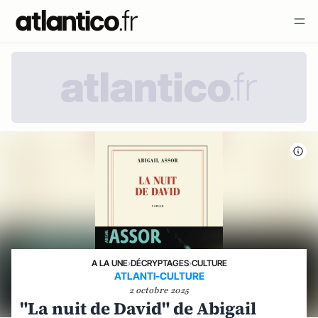
A LA UNE
›
DÉCRYPTAGES
›
CULTURE
ATLANTI-CULTURE
2 octobre 2025
"La nuit de David" de Abigail