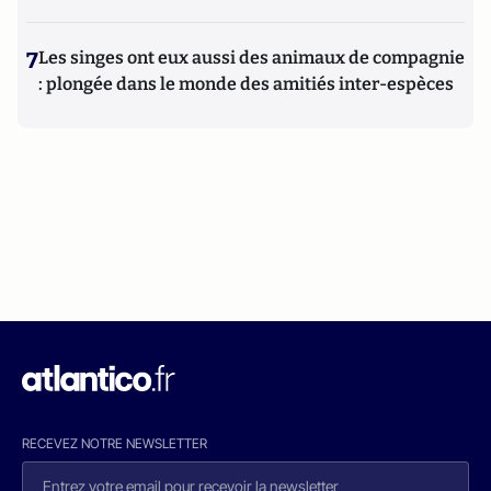
7
Les singes ont eux aussi des animaux de compagnie
: plongée dans le monde des amitiés inter-espèces
RECEVEZ NOTRE NEWSLETTER