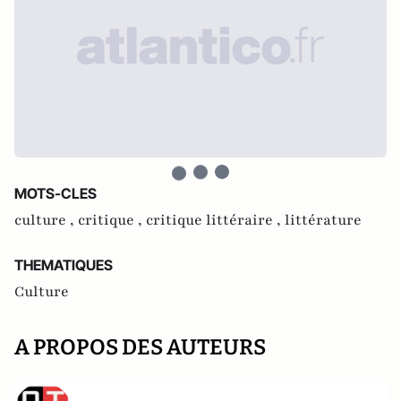
MOTS-CLES
culture ,
critique ,
critique littéraire ,
littérature
THEMATIQUES
Culture
A PROPOS DES AUTEURS