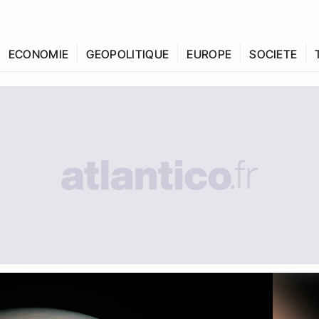
ECONOMIE
GEOPOLITIQUE
EUROPE
SOCIETE