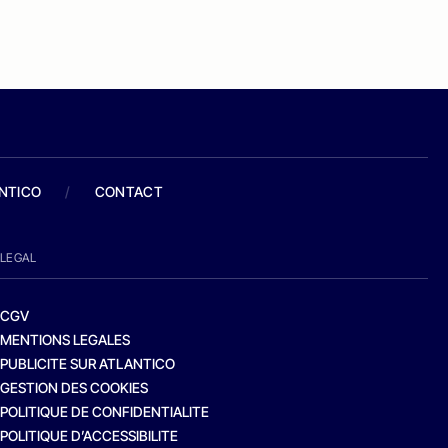
ANTICO
/
CONTACT
LEGAL
CGV
MENTIONS LEGALES
PUBLICITE SUR ATLANTICO
GESTION DES COOKIES
POLITIQUE DE CONFIDENTIALITE
POLITIQUE D’ACCESSIBILITE