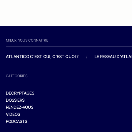
MIEUX NOUS CONNAITRE
ATLANTICO C'EST QUI, C'EST QUOI ?
/
LE RESEAU D'ATL
CATEGORIES
DECRYPTAGES
DOSSIERS
RENDEZ-VOUS
VIDEOS
PODCASTS