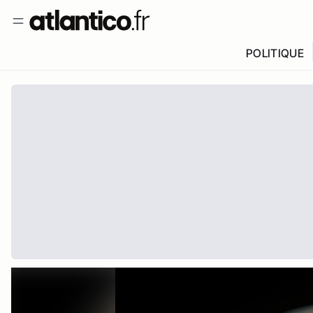
POLITIQUE