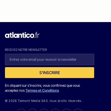
RECEVEZ NOTRE NEWSLETTER
S'INSCRIRE
En cliquant sur s'inscrire, vous confirmez que vous
acceptez nos
Termes et Conditions
© 2026 Talmont Media SAS. tous droits réservés.