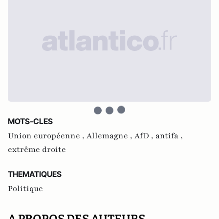
MOTS-CLES
Union européenne ,
Allemagne ,
AfD ,
antifa ,
extrême droite
THEMATIQUES
Politique