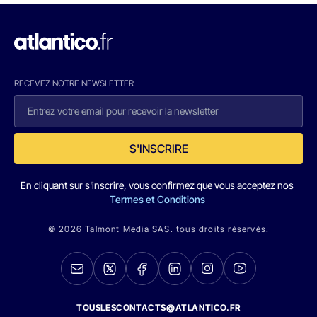
RECEVEZ NOTRE NEWSLETTER
S'INSCRIRE
En cliquant sur s'inscrire, vous confirmez que vous acceptez nos
Termes et Conditions
© 2026 Talmont Media SAS. tous droits réservés.
TOUSLESCONTACTS@ATLANTICO.FR