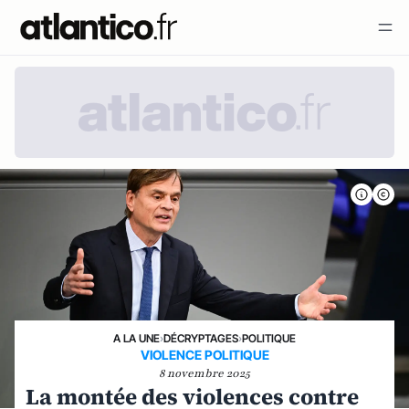
A LA UNE
›
DÉCRYPTAGES
›
POLITIQUE
VIOLENCE POLITIQUE
8 novembre 2025
La montée des violences contre