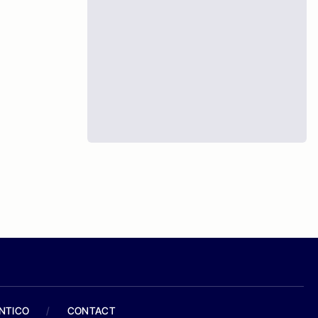
ANTICO
/
CONTACT