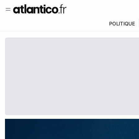
POLITIQUE