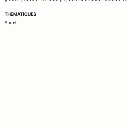
THEMATIQUES
Sport