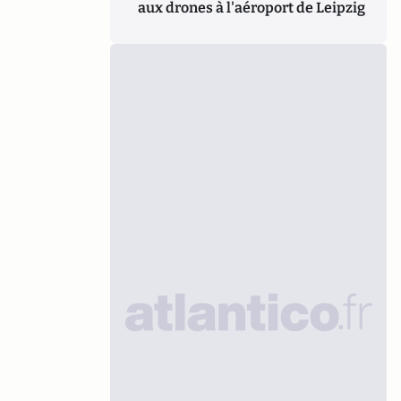
aux drones à l'aéroport de Leipzig