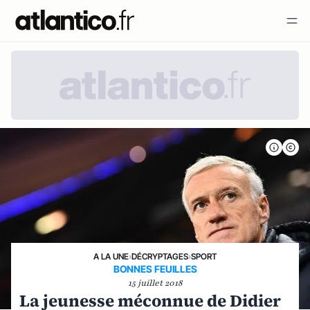
A LA UNE
›
DÉCRYPTAGES
›
SPORT
BONNES FEUILLES
15 juillet 2018
La jeunesse méconnue de Didier