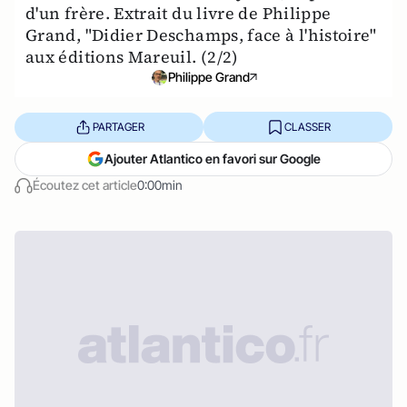
d'un frère. Extrait du livre de Philippe
Grand, "Didier Deschamps, face à l'histoire"
aux éditions Mareuil. (2/2)
Philippe Grand
PARTAGER
CLASSER
Ajouter Atlantico en favori sur Google
Écoutez cet article
0:00min