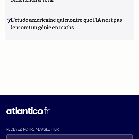
7
L’étude américaine qui montre que l’IA n’est pas
(encore) un génie en maths
RECEVEZ NOTRE NEWSLETTER