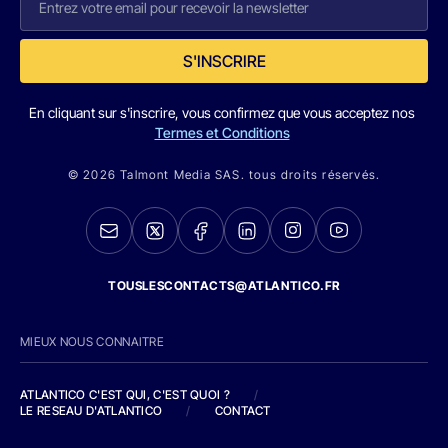
S'INSCRIRE
En cliquant sur s'inscrire, vous confirmez que vous acceptez nos
Termes et Conditions
© 2026 Talmont Media SAS. tous droits réservés.
TOUSLESCONTACTS@ATLANTICO.FR
MIEUX NOUS CONNAITRE
ATLANTICO C'EST QUI, C'EST QUOI ?
/
LE RESEAU D'ATLANTICO
/
CONTACT