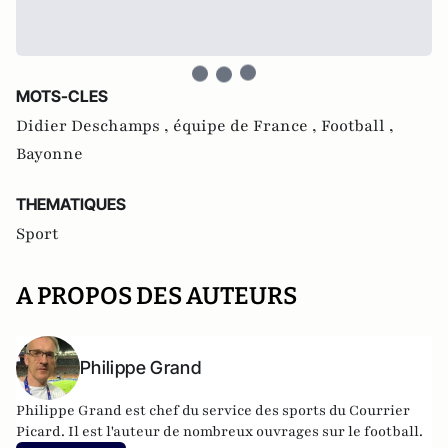
MOTS-CLES
Didier Deschamps ,
équipe de France ,
Football ,
Bayonne
THEMATIQUES
Sport
A PROPOS DES AUTEURS
Philippe Grand
Philippe Grand est chef du service des sports du Courrier
Picard. Il est l'auteur de nombreux ouvrages sur le football.