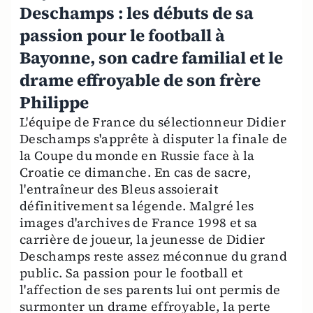
Deschamps : les débuts de sa
passion pour le football à
Bayonne, son cadre familial et le
drame effroyable de son frère
Philippe
L'équipe de France du sélectionneur Didier
Deschamps s'apprête à disputer la finale de
la Coupe du monde en Russie face à la
Croatie ce dimanche. En cas de sacre,
l'entraîneur des Bleus assoierait
définitivement sa légende. Malgré les
images d'archives de France 1998 et sa
carrière de joueur, la jeunesse de Didier
Deschamps reste assez méconnue du grand
public. Sa passion pour le football et
l'affection de ses parents lui ont permis de
surmonter un drame effroyable, la perte