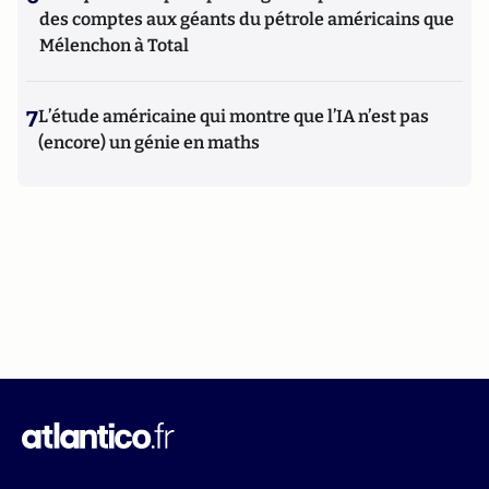
des comptes aux géants du pétrole américains que
Mélenchon à Total
7
L’étude américaine qui montre que l’IA n’est pas
(encore) un génie en maths