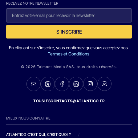
RECEVEZ NOTRE NEWSLETTER
S'INSCRIRE
En cliquant sur s'inscrire, vous confirmez que vous acceptez nos
Termes et Conditions
© 2026 Talmont Media SAS. tous droits réservés.
TOUSLESCONTACTS@ATLANTICO.FR
MIEUX NOUS CONNAITRE
ATLANTICO C'EST QUI, C'EST QUOI ?
/