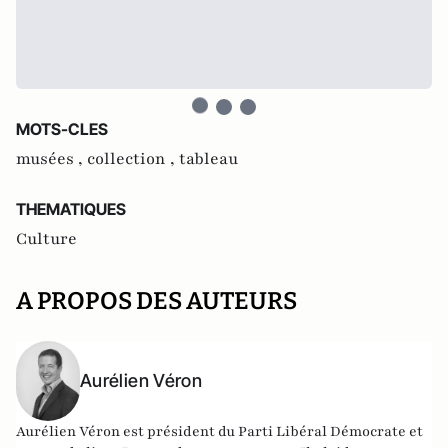
MOTS-CLES
musées ,
collection ,
tableau
THEMATIQUES
Culture
A PROPOS DES AUTEURS
Aurélien Véron
Aurélien Véron est président du Parti Libéral Démocrate et