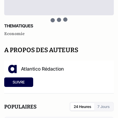
THEMATIQUES
Economie
A PROPOS DES AUTEURS
Atlantico Rédaction
SUIVRE
POPULAIRES
24 Heures
7 Jours