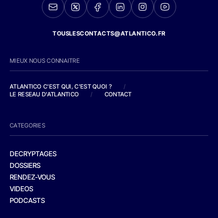
TOUSLESCONTACTS@ATLANTICO.FR
MIEUX NOUS CONNAITRE
ATLANTICO C'EST QUI, C'EST QUOI ?
/
LE RESEAU D'ATLANTICO
/
CONTACT
CATEGORIES
DECRYPTAGES
DOSSIERS
RENDEZ-VOUS
VIDEOS
PODCASTS