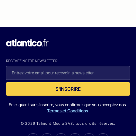
RECEVEZ NOTRE NEWSLETTER
S'INSCRIRE
En cliquant sur s'inscrire, vous confirmez que vous acceptez nos
Termes et Conditions
© 2026 Talmont Media SAS. tous droits réservés.