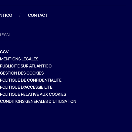
ANTICO
/
CONTACT
LEGAL
CGV
MENTIONS LEGALES
PUBLICITE SUR ATLANTICO
GESTION DES COOKIES
POLITIQUE DE CONFIDENTIALITE
POLITIQUE D’ACCESSIBILITE
POLITIQUE RELATIVE AUX COOKIES
CONDITIONS GENERALES D’UTILISATION