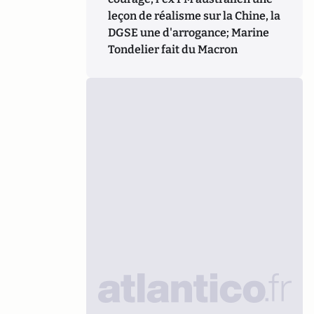
leçon de réalisme sur la Chine, la
DGSE une d'arrogance; Marine
Tondelier fait du Macron