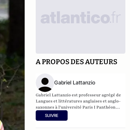
A PROPOS DES AUTEURS
Gabriel Lattanzio
Gabriel Lattanzio est professeur agrégé de
Langues et littératures anglaises et anglo-
saxonnes à l'université Paris I Panthéon
Sorbonne.
SUIVRE