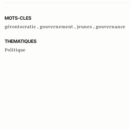
MOTS-CLES
gérontocratie ,
gouvernement ,
jeunes ,
gouvernance
THEMATIQUES
Politique