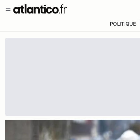
POLITIQUE