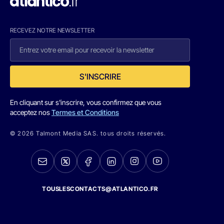
RECEVEZ NOTRE NEWSLETTER
S'INSCRIRE
En cliquant sur s'inscrire, vous confirmez que vous
acceptez nos
Termes et Conditions
© 2026 Talmont Media SAS. tous droits réservés.
TOUSLESCONTACTS@ATLANTICO.FR