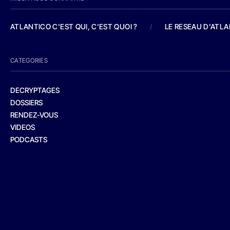
ATLANTICO C'EST QUI, C'EST QUOI ?
/
LE RESEAU D'ATL
CATEGORIES
DECRYPTAGES
DOSSIERS
RENDEZ-VOUS
VIDEOS
PODCASTS