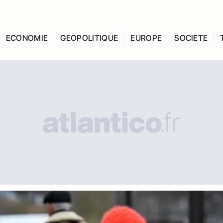
ECONOMIE
GEOPOLITIQUE
EUROPE
SOCIETE