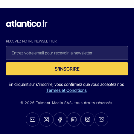
RECEVEZ NOTRE NEWSLETTER
S'INSCRIRE
En cliquant sur s'inscrire, vous confirmez que vous acceptez nos
Termes et Conditions
© 2026 Talmont Media SAS. tous droits réservés.