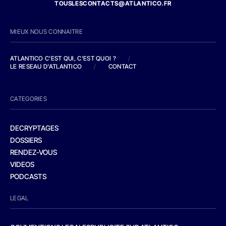
TOUSLESCONTACTS@ATLANTICO.FR
MIEUX NOUS CONNAITRE
ATLANTICO C'EST QUI, C'EST QUOI ?
/
LE RESEAU D'ATLANTICO
/
CONTACT
CATEGORIES
DECRYPTAGES
DOSSIERS
RENDEZ-VOUS
VIDEOS
PODCASTS
LEGAL