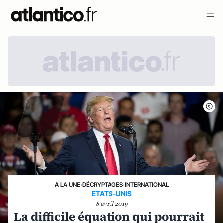
A LA UNE
›
DÉCRYPTAGES
›
INTERNATIONAL
ETATS-UNIS
8 avril 2019
La difficile équation qui pourrait