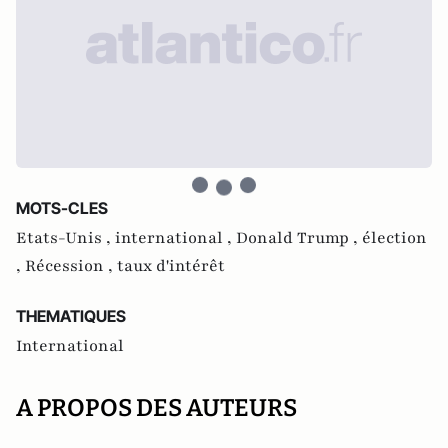
MOTS-CLES
Etats-Unis ,
international ,
Donald Trump ,
élection
,
Récession ,
taux d'intérêt
THEMATIQUES
International
A PROPOS DES AUTEURS