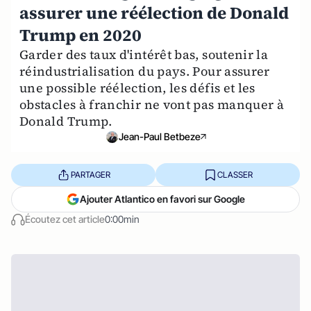
assurer une réélection de Donald
Trump en 2020
Garder des taux d'intérêt bas, soutenir la
réindustrialisation du pays. Pour assurer
une possible réélection, les défis et les
obstacles à franchir ne vont pas manquer à
Donald Trump.
Jean-Paul Betbeze
PARTAGER
CLASSER
Ajouter Atlantico en favori sur Google
Écoutez cet article
0:00min