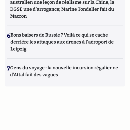
australien une leçon de réalisme sur la Chine, la
DGSE une d'arrogance; Marine Tondelier fait du
Macron
6
Bons baisers de Russie ? Voilà ce qui se cache
derrière les attaques aux drones à l'aéroport de
Leipzig
7
Gens du voyage : la nouvelle incursion régalienne
d'Attal fait des vagues