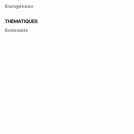
Européenne
THEMATIQUES
Economie