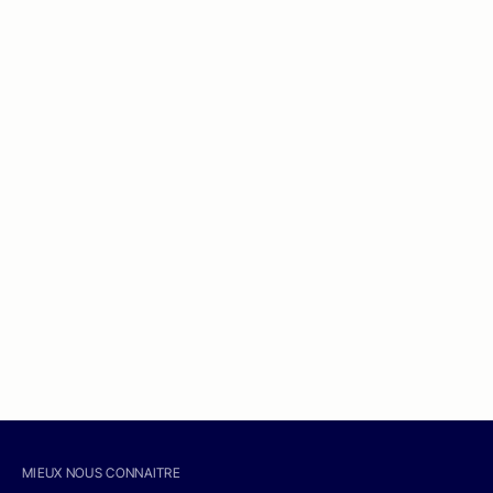
MIEUX NOUS CONNAITRE