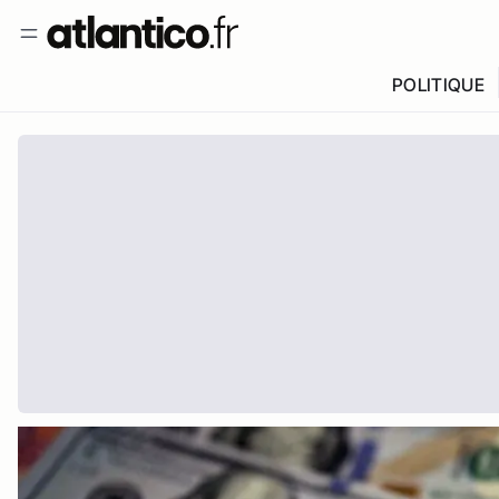
POLITIQUE