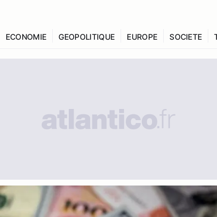
ECONOMIE
GEOPOLITIQUE
EUROPE
SOCIETE