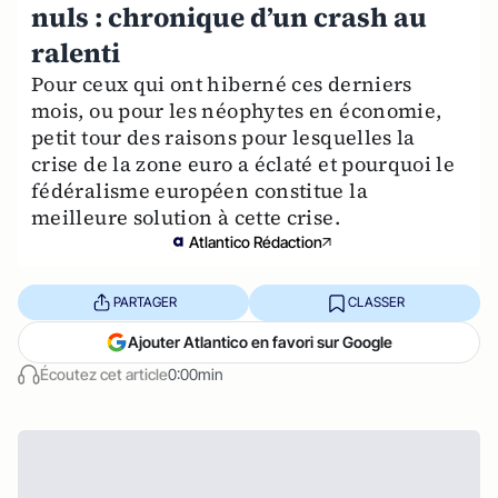
nuls : chronique d’un crash au
ralenti
Pour ceux qui ont hiberné ces derniers
mois, ou pour les néophytes en économie,
petit tour des raisons pour lesquelles la
crise de la zone euro a éclaté et pourquoi le
fédéralisme européen constitue la
meilleure solution à cette crise.
Atlantico Rédaction
PARTAGER
CLASSER
Ajouter Atlantico en favori sur Google
Écoutez cet article
0:00min