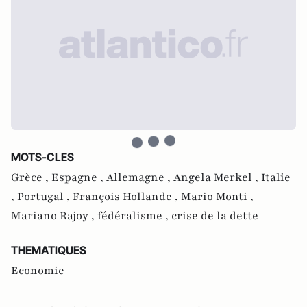
MOTS-CLES
Grèce ,
Espagne ,
Allemagne ,
Angela Merkel ,
Italie
,
Portugal ,
François Hollande ,
Mario Monti ,
Mariano Rajoy ,
fédéralisme ,
crise de la dette
THEMATIQUES
Economie