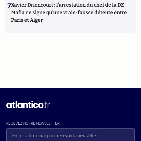
7
Xavier Driencourt : l’arrestation du chef de la DZ
Mafia ne signe qu’une vraie-fausse détente entre
Paris et Alger
RECEVEZ NOTRE NEWSLETTER