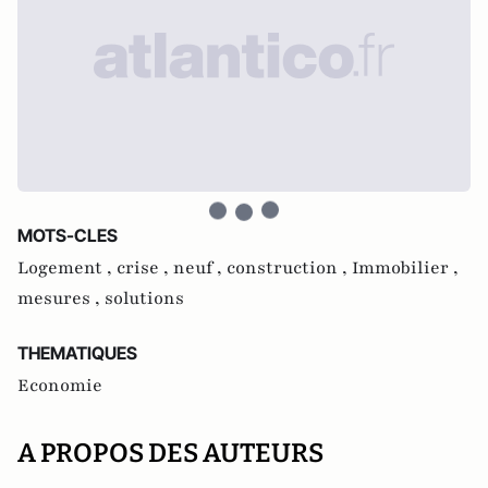
MOTS-CLES
Logement ,
crise ,
neuf ,
construction ,
Immobilier ,
mesures ,
solutions
THEMATIQUES
Economie
A PROPOS DES AUTEURS