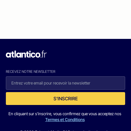
RECEVEZ NOTRE NEWSLETTER
S'INSCRIRE
En cliquant sur s'inscrire, vous confirmez que vous acceptez nos
Termes et Conditions