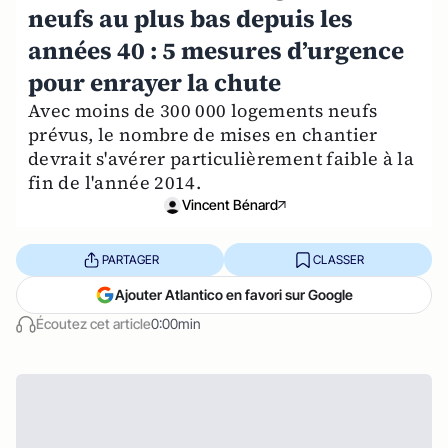
neufs au plus bas depuis les
années 40 : 5 mesures d’urgence
pour enrayer la chute
Avec moins de 300 000 logements neufs
prévus, le nombre de mises en chantier
devrait s'avérer particulièrement faible à la
fin de l'année 2014.
Vincent Bénard
PARTAGER
CLASSER
Ajouter Atlantico en favori sur Google
Écoutez cet article
0:00min