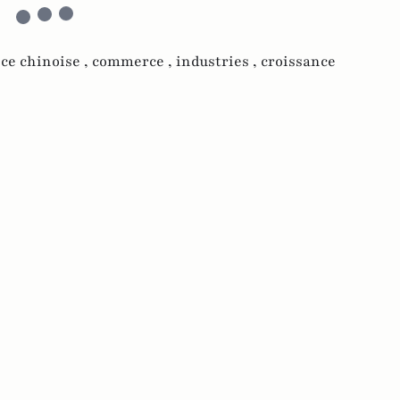
ce chinoise ,
commerce ,
industries ,
croissance