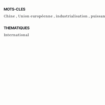
MOTS-CLES
Chine ,
Union européenne ,
industrialisation ,
puissan
THEMATIQUES
International