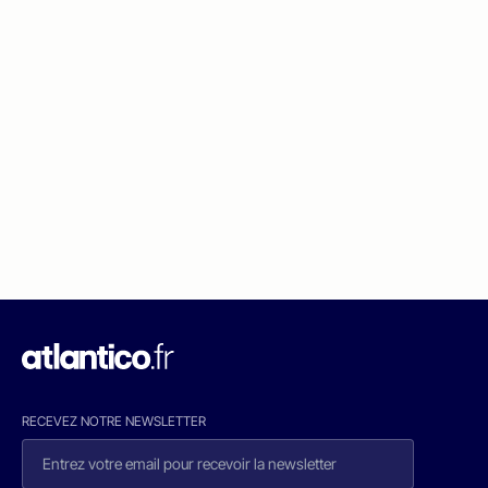
RECEVEZ NOTRE NEWSLETTER