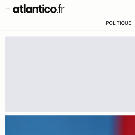
POLITIQUE