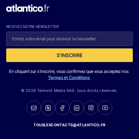
RECEVEZ NOTRE NEWSLETTER
S'INSCRIRE
En cliquant sur s'inscrire, vous confirmez que vous acceptez nos
Termes et Conditions
© 2026 Talmont Media SAS. tous droits réservés.
TOUSLESCONTACTS@ATLANTICO.FR