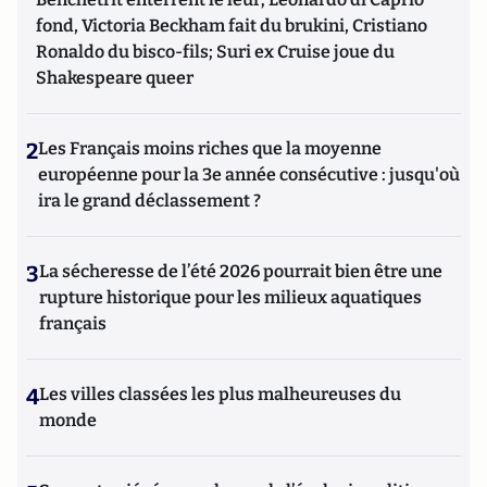
fond, Victoria Beckham fait du brukini, Cristiano
Ronaldo du bisco-fils; Suri ex Cruise joue du
Shakespeare queer
2
Les Français moins riches que la moyenne
européenne pour la 3e année consécutive : jusqu'où
ira le grand déclassement ?
3
La sécheresse de l’été 2026 pourrait bien être une
rupture historique pour les milieux aquatiques
français
4
Les villes classées les plus malheureuses du
monde