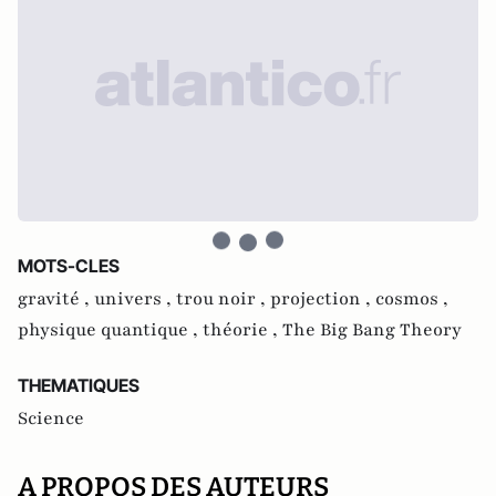
MOTS-CLES
gravité ,
univers ,
trou noir ,
projection ,
cosmos ,
physique quantique ,
théorie ,
The Big Bang Theory
THEMATIQUES
Science
A PROPOS DES AUTEURS