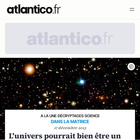
A LA UNE
›
DÉCRYPTAGES
›
SCIENCE
DANS LA MATRICE
17 décembre 2013
L'univers pourrait bien être un