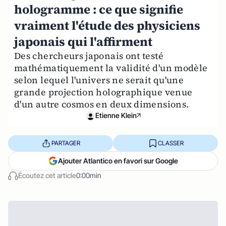
hologramme : ce que signifie
vraiment l'étude des physiciens
japonais qui l'affirment
Des chercheurs japonais ont testé
mathématiquement la validité d'un modèle
selon lequel l'univers ne serait qu'une
grande projection holographique venue
d'un autre cosmos en deux dimensions.
Etienne Klein
PARTAGER
CLASSER
Ajouter Atlantico en favori sur Google
Écoutez cet article
0:00min