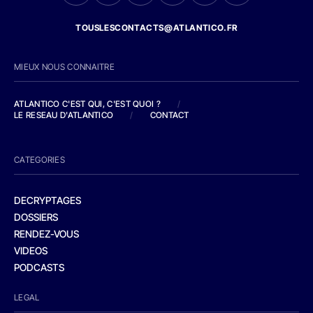
TOUSLESCONTACTS@ATLANTICO.FR
MIEUX NOUS CONNAITRE
ATLANTICO C'EST QUI, C'EST QUOI ?
/
LE RESEAU D'ATLANTICO
/
CONTACT
CATEGORIES
DECRYPTAGES
DOSSIERS
RENDEZ-VOUS
VIDEOS
PODCASTS
LEGAL