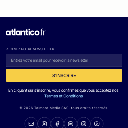
RECEVEZ NOTRE NEWSLETTER
S'INSCRIRE
En cliquant sur s'inscrire, vous confirmez que vous acceptez nos
Termes et Conditions
© 2026 Talmont Media SAS. tous droits réservés.