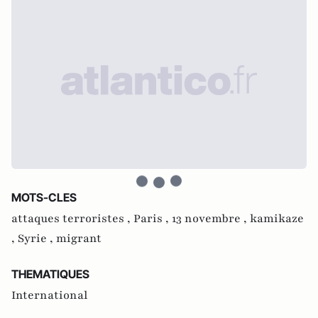
MOTS-CLES
attaques terroristes ,
Paris ,
13 novembre ,
kamikaze
,
Syrie ,
migrant
THEMATIQUES
International