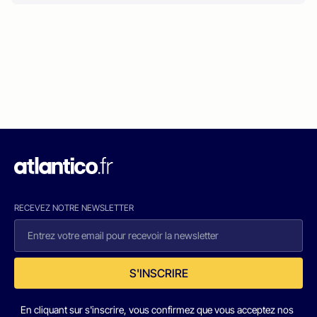
RECEVEZ NOTRE NEWSLETTER
S'INSCRIRE
En cliquant sur s'inscrire, vous confirmez que vous acceptez nos