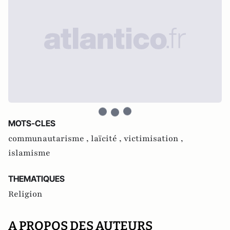
MOTS-CLES
communautarisme ,
laïcité ,
victimisation ,
islamisme
THEMATIQUES
Religion
A PROPOS DES AUTEURS