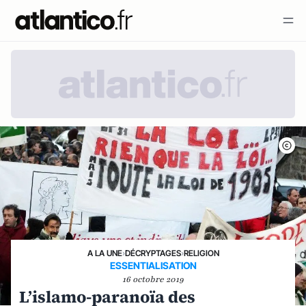
A LA UNE
›
DÉCRYPTAGES
›
RELIGION
ESSENTIALISATION
16 octobre 2019
L’islamo-paranoïa des