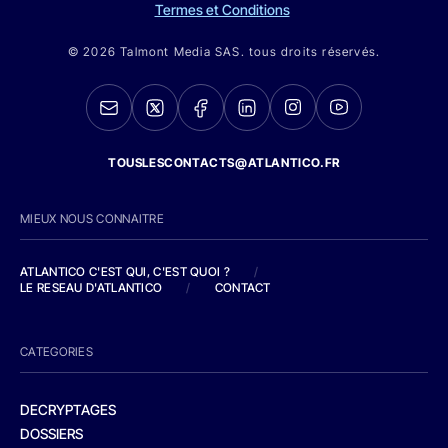
Termes et Conditions
© 2026 Talmont Media SAS. tous droits réservés.
TOUSLESCONTACTS@ATLANTICO.FR
MIEUX NOUS CONNAITRE
ATLANTICO C'EST QUI, C'EST QUOI ?
/
LE RESEAU D'ATLANTICO
/
CONTACT
CATEGORIES
DECRYPTAGES
DOSSIERS