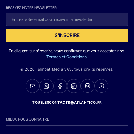
RECEVEZ NOTRE NEWSLETTER
S'INSCRIRE
En cliquant sur s'inscrire, vous confirmez que vous acceptez nos
Termes et Conditions
© 2026 Talmont Media SAS. tous droits réservés.
TOUSLESCONTACTS@ATLANTICO.FR
MIEUX NOUS CONNAITRE