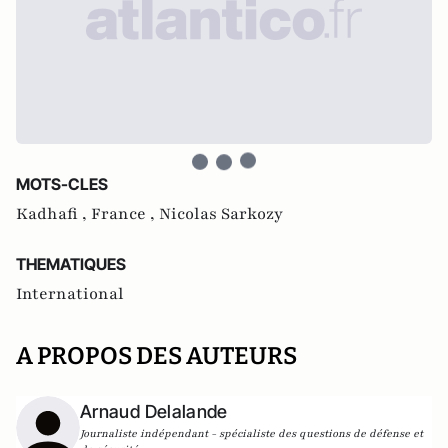
MOTS-CLES
Kadhafi ,
France ,
Nicolas Sarkozy
THEMATIQUES
International
A PROPOS DES AUTEURS
Arnaud Delalande
Journaliste indépendant - spécialiste des questions de défense et