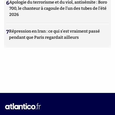
6
Apologie du terrorisme et du viol, antisémite : Boro
700, le chanteur à cagoule de l’un des tubes de l’été
2026
7
Répression en Iran : ce qui s'est vraiment passé
pendant que Paris regardait ailleurs