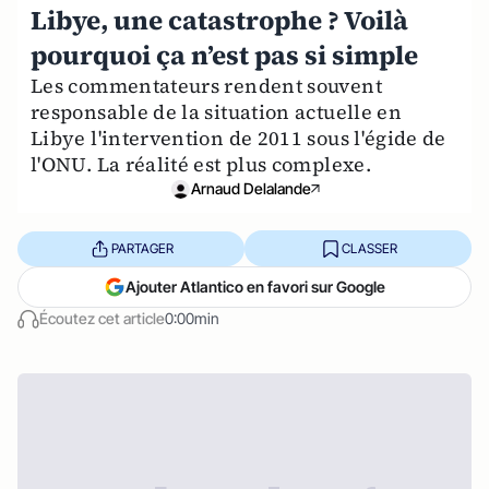
Libye, une catastrophe ? Voilà
pourquoi ça n’est pas si simple
Les commentateurs rendent souvent
responsable de la situation actuelle en
Libye l'intervention de 2011 sous l'égide de
l'ONU. La réalité est plus complexe.
Arnaud Delalande
PARTAGER
CLASSER
Ajouter Atlantico en favori sur Google
Écoutez cet article
0:00min