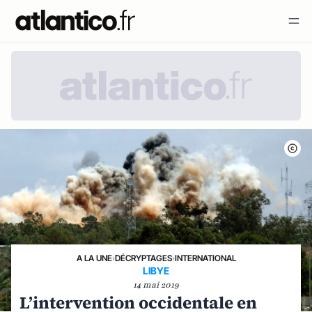
A LA UNE
›
DÉCRYPTAGES
›
INTERNATIONAL
LIBYE
14 mai 2019
L’intervention occidentale en