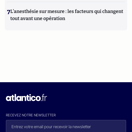
7
L’anesthésie sur mesure : les facteurs qui changent
tout avant une opération
RECEVEZ NOTRE NEWSLETTER