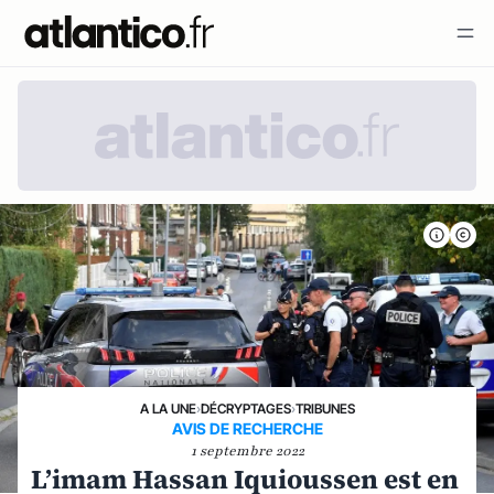
A LA UNE
›
DÉCRYPTAGES
›
TRIBUNES
AVIS DE RECHERCHE
1 septembre 2022
L’imam Hassan Iquioussen est en