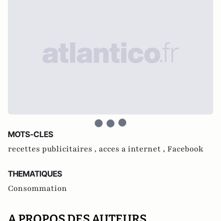
MOTS-CLES
recettes publicitaires ,
acces a internet ,
Facebook
THEMATIQUES
Consommation
A PROPOS DES AUTEURS