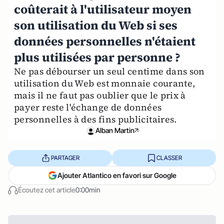
coûterait à l'utilisateur moyen
son utilisation du Web si ses
données personnelles n'étaient
plus utilisées par personne ?
Ne pas débourser un seul centime dans son
utilisation du Web est monnaie courante,
mais il ne faut pas oublier que le prix à
payer reste l'échange de données
personnelles à des fins publicitaires.
Alban Martin
PARTAGER
CLASSER
Ajouter Atlantico en favori sur Google
Écoutez cet article
0:00min