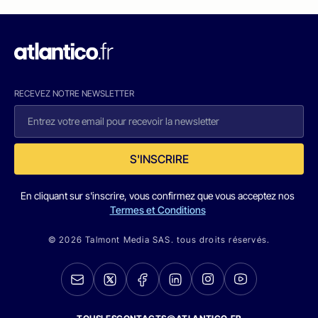
RECEVEZ NOTRE NEWSLETTER
S'INSCRIRE
En cliquant sur s'inscrire, vous confirmez que vous acceptez nos
Termes et Conditions
© 2026 Talmont Media SAS. tous droits réservés.