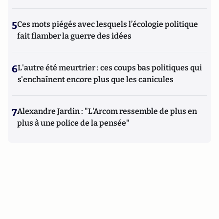
5
Ces mots piégés avec lesquels l’écologie politique
fait flamber la guerre des idées
6
L'autre été meurtrier : ces coups bas politiques qui
s'enchaînent encore plus que les canicules
7
Alexandre Jardin : "L'Arcom ressemble de plus en
plus à une police de la pensée"