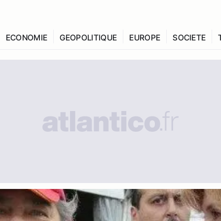
ECONOMIE
GEOPOLITIQUE
EUROPE
SOCIETE