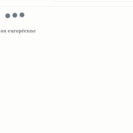
ion européenne