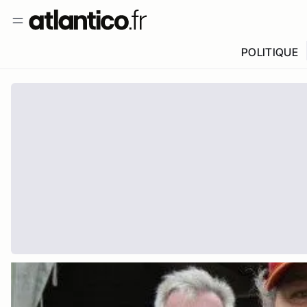
POLITIQUE