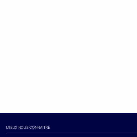
MIEUX NOUS CONNAITRE