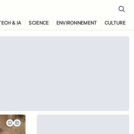
TECH & IA
SCIENCE
ENVIRONNEMENT
CULTURE