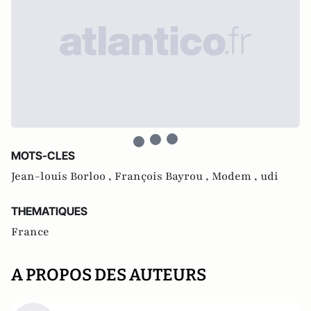
MOTS-CLES
Jean-louis Borloo ,
François Bayrou ,
Modem ,
udi
THEMATIQUES
France
A PROPOS DES AUTEURS