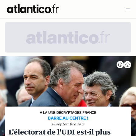
A LA UNE
›
DÉCRYPTAGES
›
FRANCE
BARRE AU CENTRE !
18 septembre 2013
L'électorat de l'UDI est-il plus