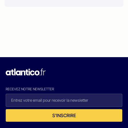
RECEVEZ NOTRE NEWSLETTER
S'INSCRIRE