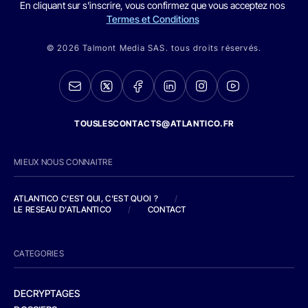
En cliquant sur s'inscrire, vous confirmez que vous acceptez nos
Termes et Conditions
© 2026 Talmont Media SAS. tous droits réservés.
TOUSLESCONTACTS@ATLANTICO.FR
MIEUX NOUS CONNAITRE
ATLANTICO C'EST QUI, C'EST QUOI ?
/
LE RESEAU D'ATLANTICO
/
CONTACT
CATEGORIES
DECRYPTAGES