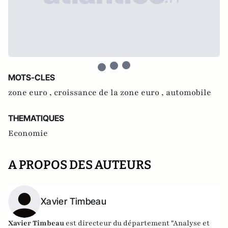
MOTS-CLES
zone euro ,
croissance de la zone euro ,
automobile
THEMATIQUES
Economie
A PROPOS DES AUTEURS
Xavier Timbeau
Xavier Timbeau
est directeur du département "Analyse et