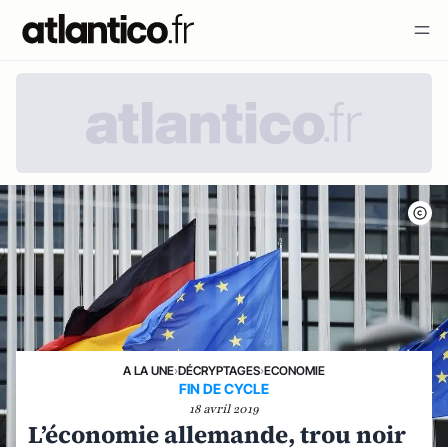
A LA UNE
›
DÉCRYPTAGES
›
ECONOMIE
FIN DE CYCLE
18 avril 2019
L’économie allemande, trou noir