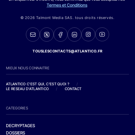
Termes et Conditions
© 2026 Talmont Media SAS. tous droits réservés.
TOUSLESCONTACTS@ATLANTICO.FR
MIEUX NOUS CONNAITRE
ATLANTICO C'EST QUI, C'EST QUOI ?
/
LE RESEAU D'ATLANTICO
/
CONTACT
CATEGORIES
DECRYPTAGES
DOSSIERS