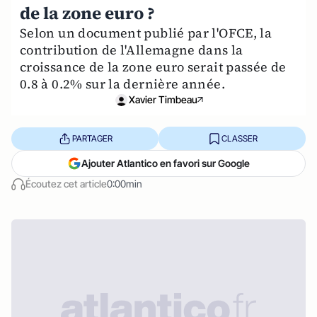
de la zone euro ?
Selon un document publié par l'OFCE, la
contribution de l'Allemagne dans la
croissance de la zone euro serait passée de
0.8 à 0.2% sur la dernière année.
Xavier Timbeau
PARTAGER
CLASSER
Ajouter Atlantico en favori sur Google
Écoutez cet article
0:00min