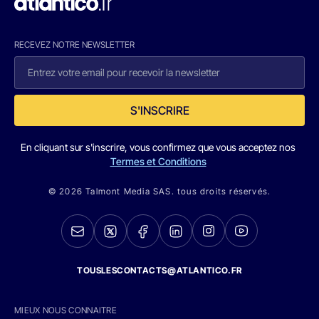
RECEVEZ NOTRE NEWSLETTER
S'INSCRIRE
En cliquant sur s'inscrire, vous confirmez que vous acceptez nos
Termes et Conditions
© 2026 Talmont Media SAS. tous droits réservés.
TOUSLESCONTACTS@ATLANTICO.FR
MIEUX NOUS CONNAITRE