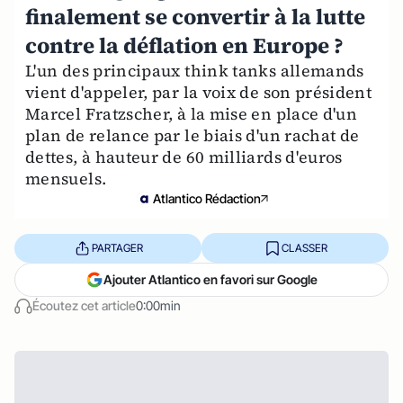
finalement se convertir à la lutte
contre la déflation en Europe ?
L'un des principaux think tanks allemands
vient d'appeler, par la voix de son président
Marcel Fratzscher, à la mise en place d'un
plan de relance par le biais d'un rachat de
dettes, à hauteur de 60 milliards d'euros
mensuels.
Atlantico Rédaction
PARTAGER
CLASSER
Ajouter Atlantico en favori sur Google
Écoutez cet article
0:00min