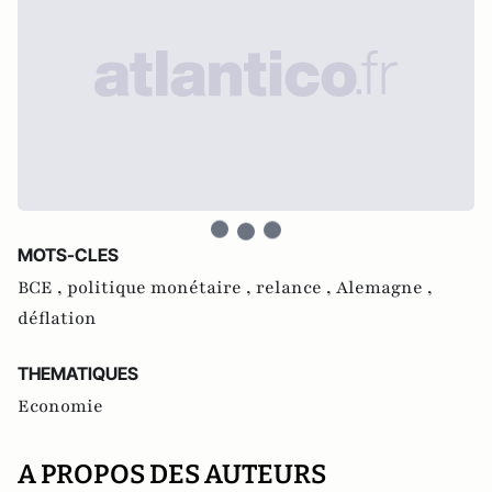
MOTS-CLES
BCE ,
politique monétaire ,
relance ,
Alemagne ,
déflation
THEMATIQUES
Economie
A PROPOS DES AUTEURS