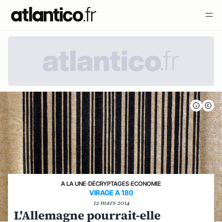
A LA UNE
›
DÉCRYPTAGES
›
ECONOMIE
VIRAGE A 180
12 mars 2014
L'Allemagne pourrait-elle