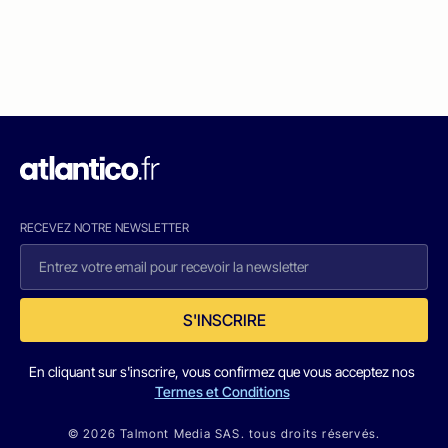
RECEVEZ NOTRE NEWSLETTER
S'INSCRIRE
En cliquant sur s'inscrire, vous confirmez que vous acceptez nos
Termes et Conditions
© 2026 Talmont Media SAS. tous droits réservés.