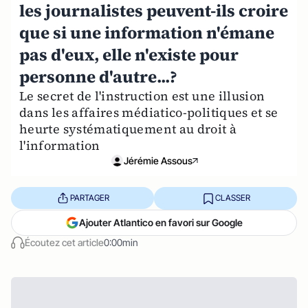
les journalistes peuvent-ils croire
que si une information n'émane
pas d'eux, elle n'existe pour
personne d'autre...?
Le secret de l'instruction est une illusion
dans les affaires médiatico-politiques et se
heurte systématiquement au droit à
l'information
Jérémie Assous
PARTAGER
CLASSER
Ajouter Atlantico en favori sur Google
Écoutez cet article
0:00min