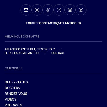
TOUSLESCONTACTS@ATLANTICO.FR
MIEUX NOUS CONNAITRE
ATLANTICO C'EST QUI, C'EST QUOI ?
/
LE RESEAU D'ATLANTICO
/
CONTACT
CATEGORIES
DECRYPTAGES
DOSSIERS
RENDEZ-VOUS
VIDEOS
PODCASTS