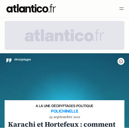
A LA UNE
›
DÉCRYPTAGES
›
POLITIQUE
POLICHINELLE
25 septembre 2011
Karachi et Hortefeux : comment