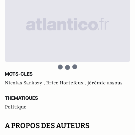
MOTS-CLES
Nicolas Sarkozy ,
Brice Hortefeux ,
jérémie assous
THEMATIQUES
Politique
A PROPOS DES AUTEURS