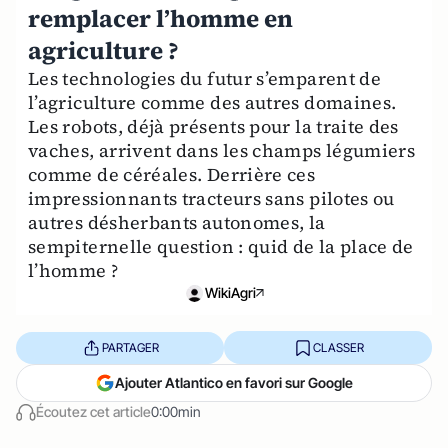
remplacer l’homme en
agriculture ?
Les technologies du futur s’emparent de
l’agriculture comme des autres domaines.
Les robots, déjà présents pour la traite des
vaches, arrivent dans les champs légumiers
comme de céréales. Derrière ces
impressionnants tracteurs sans pilotes ou
autres désherbants autonomes, la
sempiternelle question : quid de la place de
l’homme ?
WikiAgri
PARTAGER
CLASSER
Ajouter Atlantico en favori sur Google
Écoutez cet article
0:00min