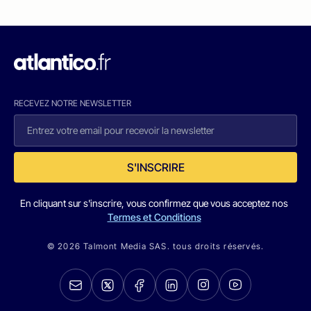
RECEVEZ NOTRE NEWSLETTER
S'INSCRIRE
En cliquant sur s'inscrire, vous confirmez que vous acceptez nos
Termes et Conditions
© 2026 Talmont Media SAS. tous droits réservés.