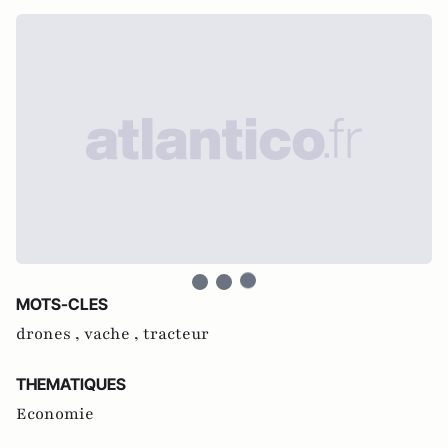
MOTS-CLES
drones ,
vache ,
tracteur
THEMATIQUES
Economie