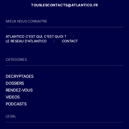
TOUSLESCONTACTS@ATLANTICO.FR
MIEUX NOUS CONNAITRE
ATLANTICO C'EST QUI, C'EST QUOI ?
/
LE RESEAU D'ATLANTICO
/
CONTACT
CATEGORIES
DECRYPTAGES
DOSSIERS
RENDEZ-VOUS
VIDEOS
PODCASTS
LEGAL