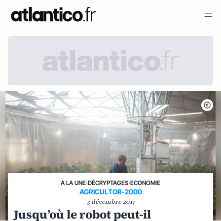
A LA UNE
›
DÉCRYPTAGES
›
ECONOMIE
AGRICULTOR-2000
3 décembre 2017
Jusqu’où le robot peut-il