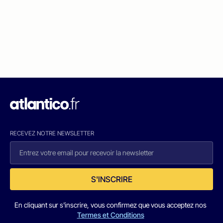
RECEVEZ NOTRE NEWSLETTER
S'INSCRIRE
En cliquant sur s'inscrire, vous confirmez que vous acceptez nos
Termes et Conditions