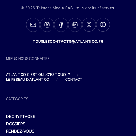
© 2026 Talmont Media SAS. tous droits réservés.
TOUSLESCONTACTS@ATLANTICO.FR
MIEUX NOUS CONNAITRE
ATLANTICO C'EST QUI, C'EST QUOI ?
/
LE RESEAU D'ATLANTICO
/
CONTACT
CATEGORIES
DECRYPTAGES
DOSSIERS
RENDEZ-VOUS