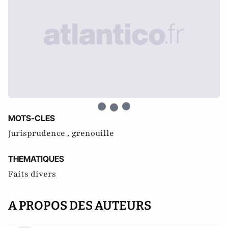
MOTS-CLES
Jurisprudence ,
grenouille
THEMATIQUES
Faits divers
A PROPOS DES AUTEURS