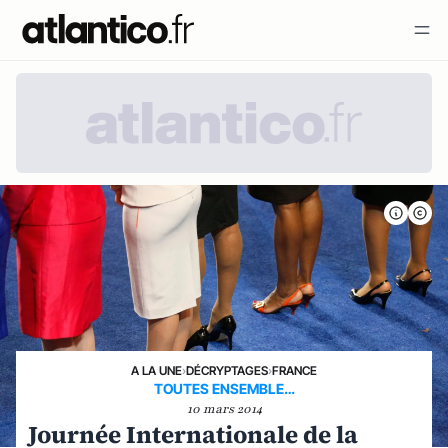
A LA UNE
›
DÉCRYPTAGES
›
FRANCE
TOUTES ENSEMBLE…
10 mars 2014
Journée Internationale de la