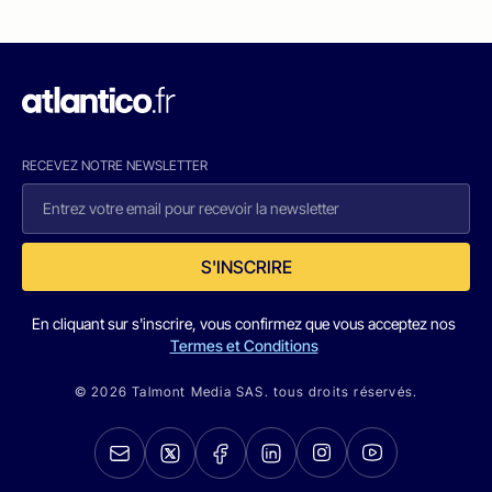
RECEVEZ NOTRE NEWSLETTER
S'INSCRIRE
En cliquant sur s'inscrire, vous confirmez que vous acceptez nos
Termes et Conditions
© 2026 Talmont Media SAS. tous droits réservés.