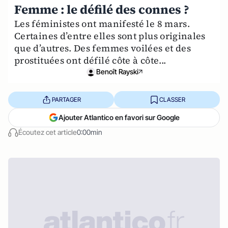
Femme : le défilé des connes ?
Les féministes ont manifesté le 8 mars.
Certaines d’entre elles sont plus originales
que d’autres. Des femmes voilées et des
prostituées ont défilé côte à côte...
Benoît Rayski
PARTAGER
CLASSER
Ajouter Atlantico en favori sur Google
Écoutez cet article
0:00min