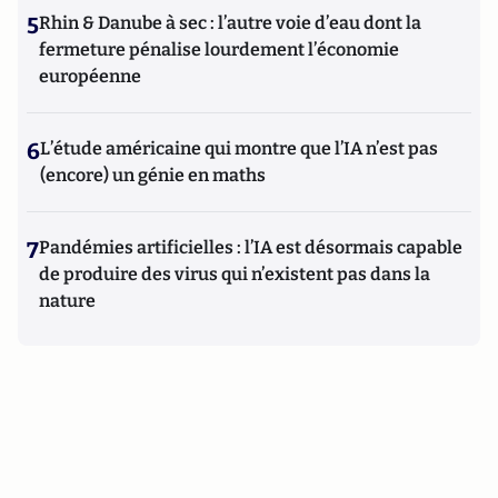
5
Rhin & Danube à sec : l’autre voie d’eau dont la
fermeture pénalise lourdement l’économie
européenne
6
L’étude américaine qui montre que l’IA n’est pas
(encore) un génie en maths
7
Pandémies artificielles : l’IA est désormais capable
de produire des virus qui n’existent pas dans la
nature