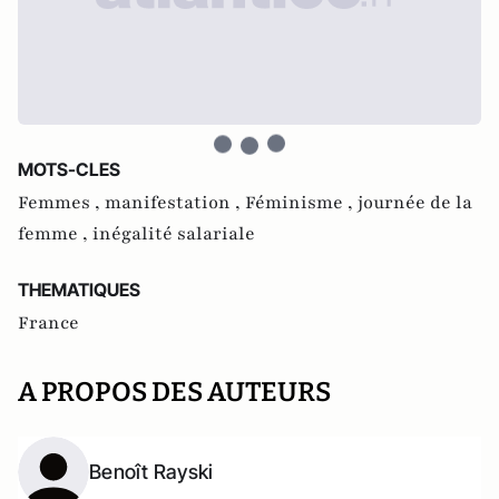
MOTS-CLES
Femmes ,
manifestation ,
Féminisme ,
journée de la
femme ,
inégalité salariale
THEMATIQUES
France
A PROPOS DES AUTEURS
Benoît Rayski