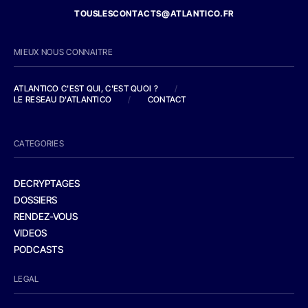
TOUSLESCONTACTS@ATLANTICO.FR
MIEUX NOUS CONNAITRE
ATLANTICO C'EST QUI, C'EST QUOI ?
/
LE RESEAU D'ATLANTICO
/
CONTACT
CATEGORIES
DECRYPTAGES
DOSSIERS
RENDEZ-VOUS
VIDEOS
PODCASTS
LEGAL