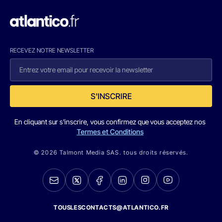
RECEVEZ NOTRE NEWSLETTER
S'INSCRIRE
En cliquant sur s'inscrire, vous confirmez que vous acceptez nos
Termes et Conditions
© 2026 Talmont Media SAS. tous droits réservés.
TOUSLESCONTACTS@ATLANTICO.FR