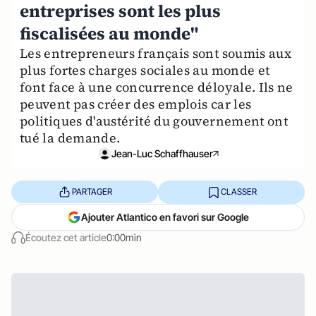
entreprises sont les plus
fiscalisées au monde"
Les entrepreneurs français sont soumis aux
plus fortes charges sociales au monde et
font face à une concurrence déloyale. Ils ne
peuvent pas créer des emplois car les
politiques d'austérité du gouvernement ont
tué la demande.
Jean-Luc Schaffhauser
PARTAGER
CLASSER
Ajouter Atlantico en favori sur Google
Écoutez cet article
0:00min