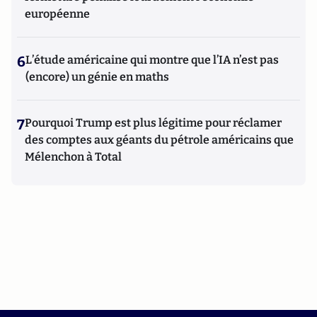
européenne
6
L’étude américaine qui montre que l’IA n’est pas
(encore) un génie en maths
7
Pourquoi Trump est plus légitime pour réclamer
des comptes aux géants du pétrole américains que
Mélenchon à Total