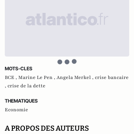
MOTS-CLES
BCE ,
Marine Le Pen ,
Angela Merkel ,
crise bancaire
,
crise de la dette
THEMATIQUES
Economie
A PROPOS DES AUTEURS