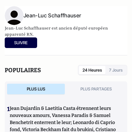
Jean-Luc Schaffhauser
Jean-Luc Schaffhauser est ancien député européen
apparenté RN.
SUIVRE
POPULAIRES
24 Heures
7 Jours
PLUS LUS
PLUS PARTAGES
1
Jean Dujardin & Laetitia Casta étrennent leurs
nouveaux amours, Vanessa Paradis & Samuel
Benchetrit enterrent le leur; Leonardo di Caprio
fond, Victoria Beckham fait du brukini, Cristiano