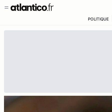
POLITIQUE