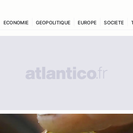
ECONOMIE
GEOPOLITIQUE
EUROPE
SOCIETE