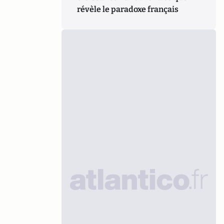
révèle le paradoxe français