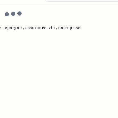
 ,
épargne ,
assurance-vie ,
entreprises