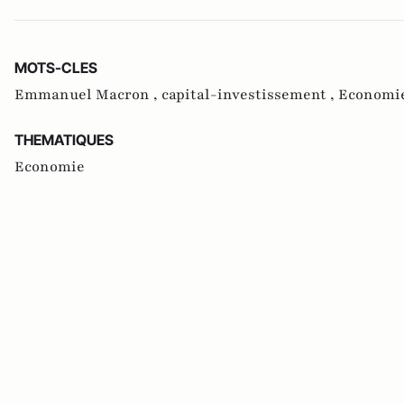
MOTS-CLES
Emmanuel Macron ,
capital-investissement ,
Economie
THEMATIQUES
Economie