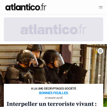
A LA UNE
›
DÉCRYPTAGES
›
SOCIÉTÉ
BONNES FEUILLES
27 mars 2016
Interpeller un terroriste vivant :