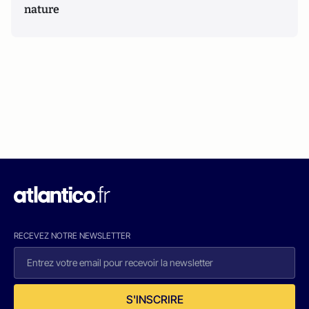
nature
RECEVEZ NOTRE NEWSLETTER
S'INSCRIRE