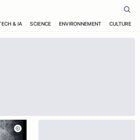
TECH & IA
SCIENCE
ENVIRONNEMENT
CULTURE