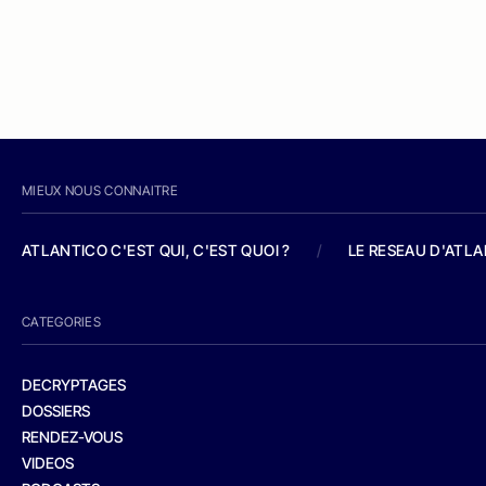
MIEUX NOUS CONNAITRE
ATLANTICO C'EST QUI, C'EST QUOI ?
/
LE RESEAU D'ATL
CATEGORIES
DECRYPTAGES
DOSSIERS
RENDEZ-VOUS
VIDEOS