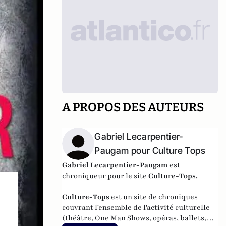
A PROPOS DES AUTEURS
Gabriel Lecarpentier-
Paugam pour Culture Tops
Gabriel Lecarpentier-Paugam
est
chroniqueur pour le site
Culture-Tops
.
Culture-Tops
est un site de chroniques
couvrant l'ensemble de l'activité culturelle
(théâtre, One Man Shows, opéras, ballets,