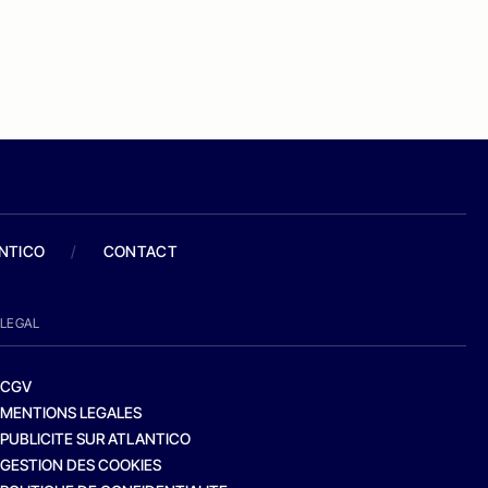
ANTICO
/
CONTACT
LEGAL
CGV
MENTIONS LEGALES
PUBLICITE SUR ATLANTICO
GESTION DES COOKIES