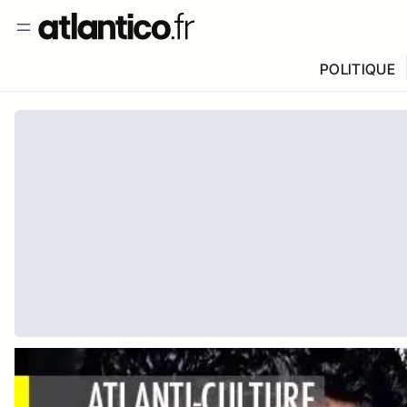
POLITIQUE