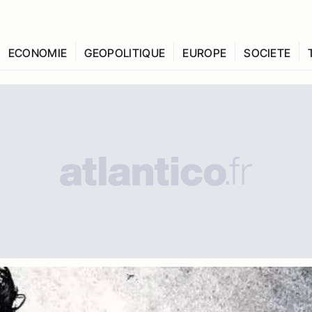
ECONOMIE
GEOPOLITIQUE
EUROPE
SOCIETE