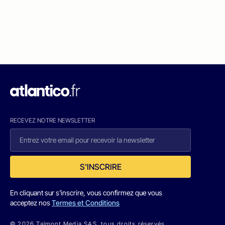
RECEVEZ NOTRE NEWSLETTER
S'INSCRIRE
En cliquant sur s'inscrire, vous confirmez que vous
acceptez nos
Termes et Conditions
© 2026 Talmont Media SAS. tous droits réservés.