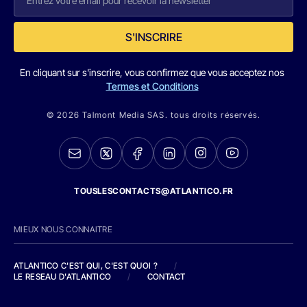
S'INSCRIRE
En cliquant sur s'inscrire, vous confirmez que vous acceptez nos
Termes et Conditions
© 2026 Talmont Media SAS. tous droits réservés.
TOUSLESCONTACTS@ATLANTICO.FR
MIEUX NOUS CONNAITRE
ATLANTICO C'EST QUI, C'EST QUOI ?
/
LE RESEAU D'ATLANTICO
/
CONTACT