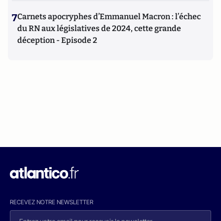
7
Carnets apocryphes d’Emmanuel Macron : l’échec
du RN aux législatives de 2024, cette grande
déception - Episode 2
RECEVEZ NOTRE NEWSLETTER