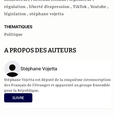
régulation ,
liberté d'expression ,
TikTok ,
Youtube ,
législation ,
stéphane vojetta
THEMATIQUES
Politique
A PROPOS DES AUTEURS
Stéphane Vojetta
Stéphane Vojetta est député de la cinquième circonscription
des Français de l’étranger et apparenté au groupe Ensemble
pour la République.
SUIVRE