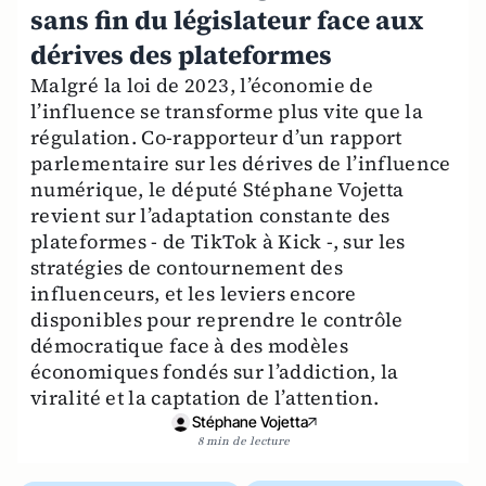
sans fin du législateur face aux
dérives des plateformes
Malgré la loi de 2023, l’économie de
l’influence se transforme plus vite que la
régulation. Co-rapporteur d’un rapport
parlementaire sur les dérives de l’influence
numérique, le député Stéphane Vojetta
revient sur l’adaptation constante des
plateformes - de TikTok à Kick -, sur les
stratégies de contournement des
influenceurs, et les leviers encore
disponibles pour reprendre le contrôle
démocratique face à des modèles
économiques fondés sur l’addiction, la
viralité et la captation de l’attention.
Stéphane Vojetta
8 min de lecture