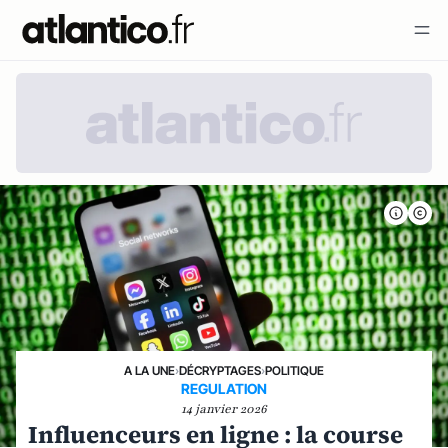
A LA UNE
›
DÉCRYPTAGES
›
POLITIQUE
REGULATION
14 janvier 2026
Influenceurs en ligne : la course