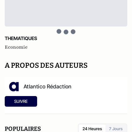
THEMATIQUES
Economie
A PROPOS DES AUTEURS
Atlantico Rédaction
SUIVRE
POPULAIRES
24 Heures
7 Jours