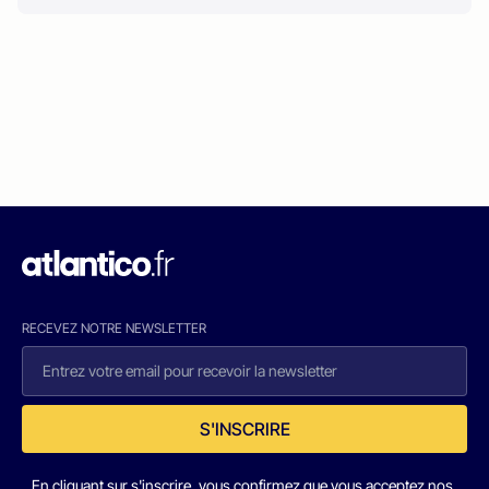
RECEVEZ NOTRE NEWSLETTER
S'INSCRIRE
En cliquant sur s'inscrire, vous confirmez que vous acceptez nos