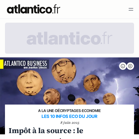
A LA UNE
›
DÉCRYPTAGES
›
ECONOMIE
LES 10 INFOS ECO DU JOUR
8 juin 2015
Impôt à la source : le