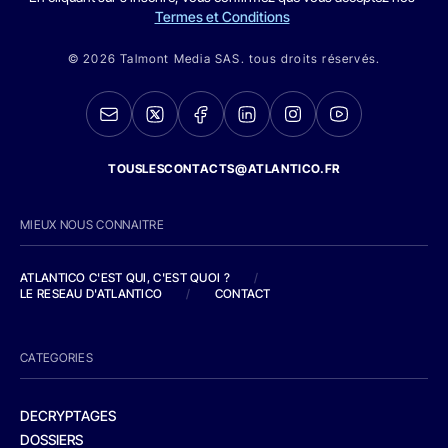
Termes et Conditions
© 2026 Talmont Media SAS. tous droits réservés.
TOUSLESCONTACTS@ATLANTICO.FR
MIEUX NOUS CONNAITRE
ATLANTICO C'EST QUI, C'EST QUOI ?
/
LE RESEAU D'ATLANTICO
/
CONTACT
CATEGORIES
DECRYPTAGES
DOSSIERS