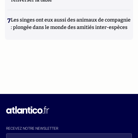
7
Les singes ont eux aussi des animaux de compagnie
: plongée dans le monde des amitiés inter-espèces
RECEVEZ NOTRE NEWSLETTER