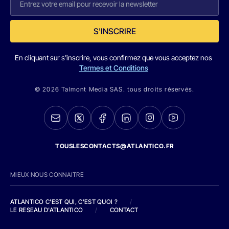
S'INSCRIRE
En cliquant sur s'inscrire, vous confirmez que vous acceptez nos
Termes et Conditions
© 2026 Talmont Media SAS. tous droits réservés.
TOUSLESCONTACTS@ATLANTICO.FR
MIEUX NOUS CONNAITRE
ATLANTICO C'EST QUI, C'EST QUOI ?
/
LE RESEAU D'ATLANTICO
/
CONTACT