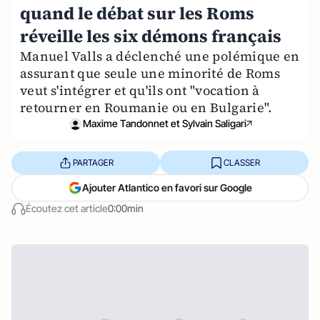
quand le débat sur les Roms
réveille les six démons français
Manuel Valls a déclenché une polémique en
assurant que seule une minorité de Roms
veut s'intégrer et qu'ils ont "vocation à
retourner en Roumanie ou en Bulgarie".
Maxime Tandonnet et Sylvain Saligari
PARTAGER
CLASSER
Ajouter Atlantico en favori sur Google
Écoutez cet article
0:00min