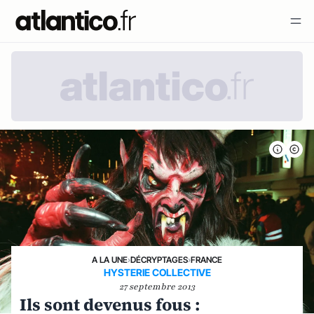
A LA UNE
›
DÉCRYPTAGES
›
FRANCE
HYSTERIE COLLECTIVE
27 septembre 2013
Ils sont devenus fous :