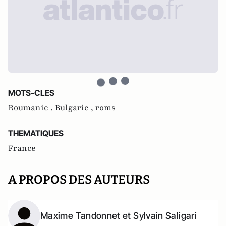
MOTS-CLES
Roumanie ,
Bulgarie ,
roms
THEMATIQUES
France
A PROPOS DES AUTEURS
Maxime Tandonnet et Sylvain Saligari