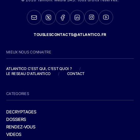
TOUSLESCONTACTS@ATLANTICO.FR
MIEUX NOUS CONNAITRE
ATLANTICO C'EST QUI, C'EST QUOI ?
/
LE RESEAU D'ATLANTICO
/
CONTACT
CATEGORIES
DECRYPTAGES
DOSSIERS
RENDEZ-VOUS
VIDEOS