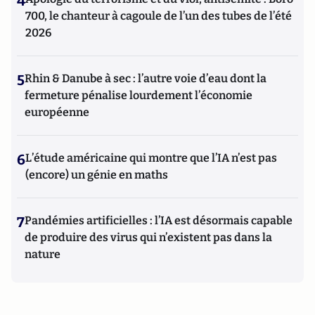
4
700, le chanteur à cagoule de l’un des tubes de l’été
2026
5
Rhin & Danube à sec : l’autre voie d’eau dont la
fermeture pénalise lourdement l’économie
européenne
6
L’étude américaine qui montre que l’IA n’est pas
(encore) un génie en maths
7
Pandémies artificielles : l’IA est désormais capable
de produire des virus qui n’existent pas dans la
nature