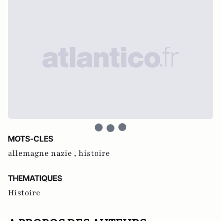
MOTS-CLES
allemagne nazie ,
histoire
THEMATIQUES
Histoire