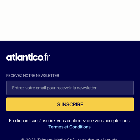
RECEVEZ NOTRE NEWSLETTER
S'INSCRIRE
En cliquant sur s'inscrire, vous confirmez que vous acceptez nos
Termes et Conditions
© 2026 Talmont Media SAS. tous droits réservés.