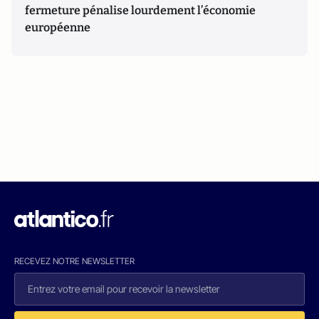
fermeture pénalise lourdement l’économie
européenne
RECEVEZ NOTRE NEWSLETTER