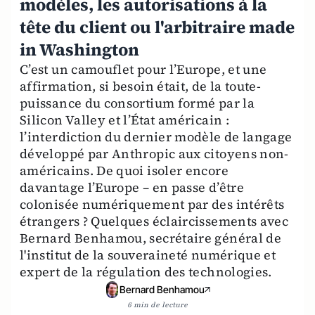
modèles, les autorisations à la
tête du client ou l'arbitraire made
in Washington
C’est un camouflet pour l’Europe, et une
affirmation, si besoin était, de la toute-
puissance du consortium formé par la
Silicon Valley et l’État américain :
l’interdiction du dernier modèle de langage
développé par Anthropic aux citoyens non-
américains. De quoi isoler encore
davantage l’Europe – en passe d’être
colonisée numériquement par des intérêts
étrangers ? Quelques éclaircissements avec
Bernard Benhamou, secrétaire général de
l'institut de la souveraineté numérique et
expert de la régulation des technologies.
Bernard Benhamou
6 min de lecture