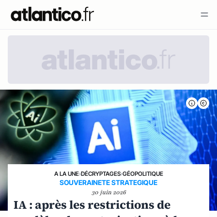
A LA UNE
›
DÉCRYPTAGES
›
GÉOPOLITIQUE
SOUVERAINETE STRATEGIQUE
30 juin 2026
IA : après les restrictions de