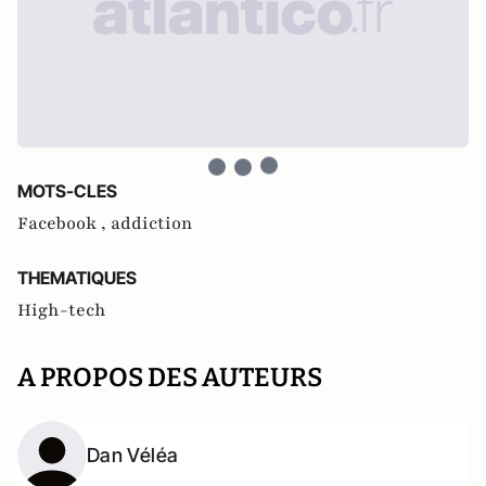
MOTS-CLES
Facebook ,
addiction
THEMATIQUES
High-tech
A PROPOS DES AUTEURS
Dan Véléa