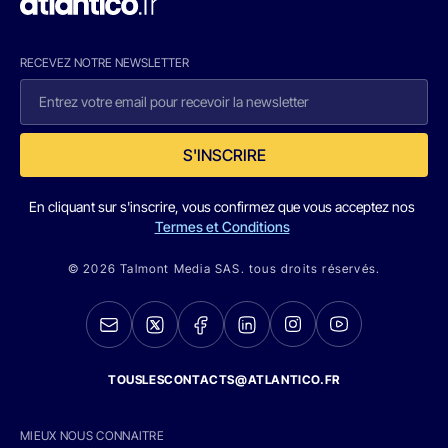
RECEVEZ NOTRE NEWSLETTER
S'INSCRIRE
En cliquant sur s'inscrire, vous confirmez que vous acceptez nos
Termes et Conditions
© 2026 Talmont Media SAS. tous droits réservés.
TOUSLESCONTACTS@ATLANTICO.FR
MIEUX NOUS CONNAITRE