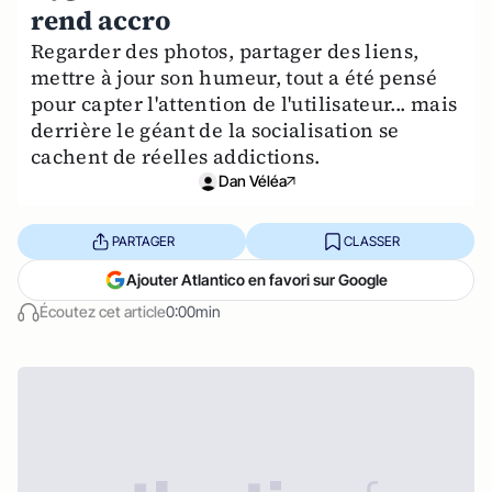
rend accro
Regarder des photos, partager des liens,
mettre à jour son humeur, tout a été pensé
pour capter l'attention de l'utilisateur... mais
derrière le géant de la socialisation se
cachent de réelles addictions.
Dan Véléa
PARTAGER
CLASSER
Ajouter Atlantico en favori sur Google
Écoutez cet article
0:00min