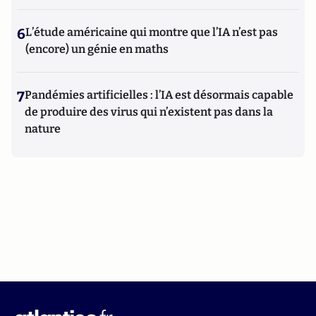
6
L’étude américaine qui montre que l’IA n’est pas
(encore) un génie en maths
7
Pandémies artificielles : l’IA est désormais capable
de produire des virus qui n’existent pas dans la
nature