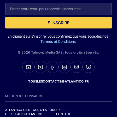
S'INSCRIRE
En cliquant sur s'inscrire, vous confirmez que vous acceptez nos
Termes et Conditions
© 2026 Talmont Media SAS. tous droits réservés.
TOUSLESCONTACTS@ATLANTICO.FR
MIEUX NOUS CONNAITRE
ATLANTICO C'EST QUI, C'EST QUOI ?
/
LE RESEAU D'ATLANTICO
/
CONTACT