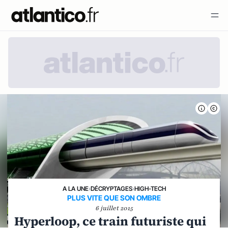
A LA UNE
›
DÉCRYPTAGES
›
HIGH-TECH
PLUS VITE QUE SON OMBRE
6 juillet 2015
Hyperloop, ce train futuriste qui