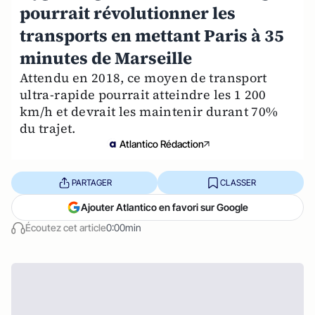
pourrait révolutionner les
transports en mettant Paris à 35
minutes de Marseille
Attendu en 2018, ce moyen de transport
ultra-rapide pourrait atteindre les 1 200
km/h et devrait les maintenir durant 70%
du trajet.
Atlantico Rédaction
PARTAGER
CLASSER
Ajouter Atlantico en favori sur Google
Écoutez cet article
0:00min