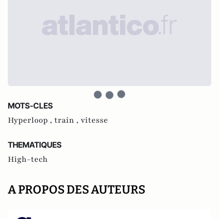
MOTS-CLES
Hyperloop ,
train ,
vitesse
THEMATIQUES
High-tech
A PROPOS DES AUTEURS