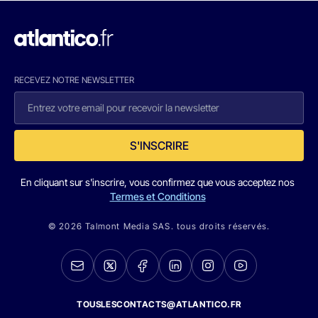
RECEVEZ NOTRE NEWSLETTER
S'INSCRIRE
En cliquant sur s'inscrire, vous confirmez que vous acceptez nos
Termes et Conditions
© 2026 Talmont Media SAS. tous droits réservés.
TOUSLESCONTACTS@ATLANTICO.FR