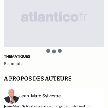
THEMATIQUES
Economie
A PROPOS DES AUTEURS
Jean-Marc Sylvestre
Jean-Marc Sylvestre
a été en charge de l'information