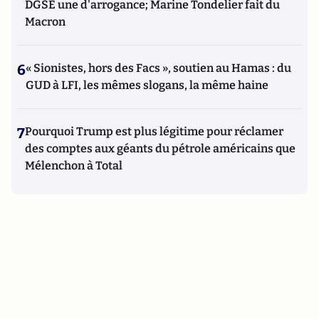
DGSE une d'arrogance; Marine Tondelier fait du
Macron
6
« Sionistes, hors des Facs », soutien au Hamas : du
GUD à LFI, les mêmes slogans, la même haine
7
Pourquoi Trump est plus légitime pour réclamer
des comptes aux géants du pétrole américains que
Mélenchon à Total