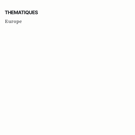
THEMATIQUES
Europe