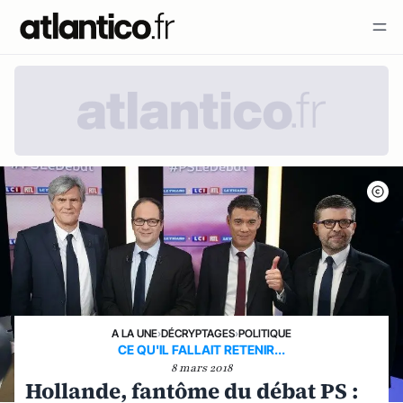
A LA UNE
›
DÉCRYPTAGES
›
POLITIQUE
CE QU'IL FALLAIT RETENIR...
8 mars 2018
Hollande, fantôme du débat PS :