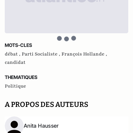
MOTS-CLES
débat ,
Parti Socialiste ,
François Hollande ,
candidat
THEMATIQUES
Politique
A PROPOS DES AUTEURS
Anita Hausser