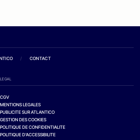
ANTICO
/
CONTACT
LEGAL
CGV
MENTIONS LEGALES
PUBLICITE SUR ATLANTICO
GESTION DES COOKIES
POLITIQUE DE CONFIDENTIALITE
POLITIQUE D’ACCESSIBILITE