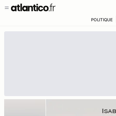
POLITIQUE