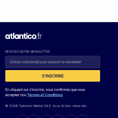
RECEVEZ NOTRE NEWSLETTER
S'INSCRIRE
En cliquant sur s'inscrire, vous confirmez que vous
acceptez nos
Termes et Conditions
© 2026 Talmont Media SAS. tous droits réservés.