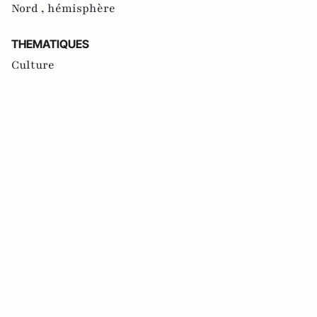
Nord ,
hémisphère
THEMATIQUES
Culture