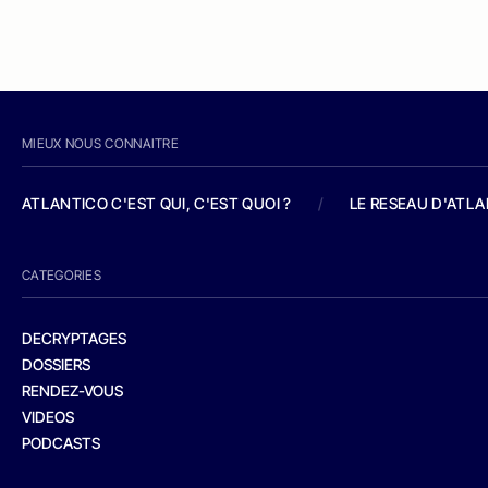
MIEUX NOUS CONNAITRE
ATLANTICO C'EST QUI, C'EST QUOI ?
/
LE RESEAU D'ATL
CATEGORIES
DECRYPTAGES
DOSSIERS
RENDEZ-VOUS
VIDEOS
PODCASTS