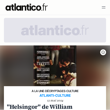
A LA UNE
›
DÉCRYPTAGES
›
CULTURE
ATLANTI-CULTURE
13 mai 2024
"Helsingor" de William