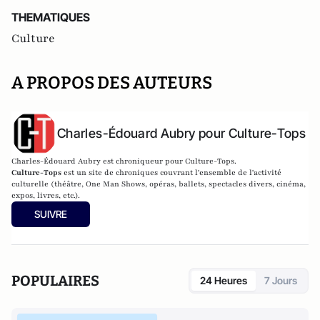
THEMATIQUES
Culture
A PROPOS DES AUTEURS
Charles-Édouard Aubry pour Culture-Tops
Charles-Édouard Aubry est chroniqueur pour Culture-Tops.
Culture-Tops
est un site de chroniques couvrant l'ensemble de l'activité
culturelle (théâtre, One Man Shows, opéras, ballets, spectacles divers, cinéma,
expos, livres, etc.).
SUIVRE
POPULAIRES
24 Heures
7 Jours