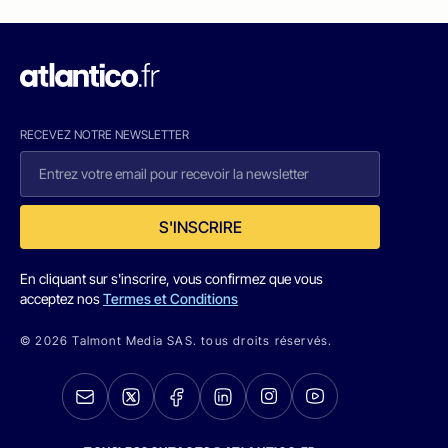
RECEVEZ NOTRE NEWSLETTER
S'INSCRIRE
En cliquant sur s'inscrire, vous confirmez que vous
acceptez nos
Termes et Conditions
© 2026 Talmont Media SAS. tous droits réservés.