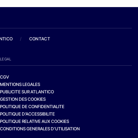
ANTICO
/
CONTACT
LEGAL
CGV
MENTIONS LEGALES
PUBLICITE SUR ATLANTICO
GESTION DES COOKIES
POLITIQUE DE CONFIDENTIALITE
POLITIQUE D’ACCESSIBILITE
POLITIQUE RELATIVE AUX COOKIES
CONDITIONS GENERALES D’UTILISATION