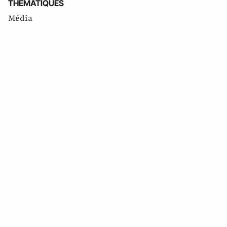
THEMATIQUES
Média