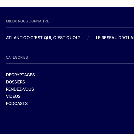
MIEUX NOUS CONNAITRE
ATLANTICO C'EST QUI, C'EST QUOI ?
/
LE RESEAU D'ATL
CATEGORIES
DECRYPTAGES
DOSSIERS
RENDEZ-VOUS
VIDEOS
PODCASTS