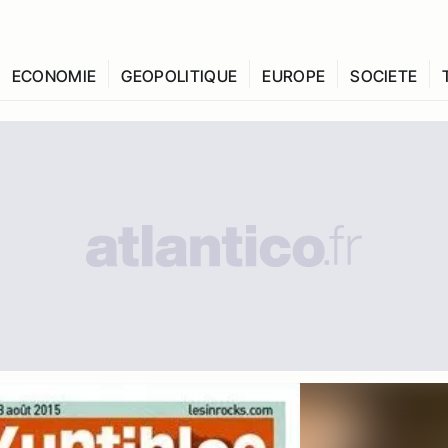
ECONOMIE
GEOPOLITIQUE
EUROPE
SOCIETE