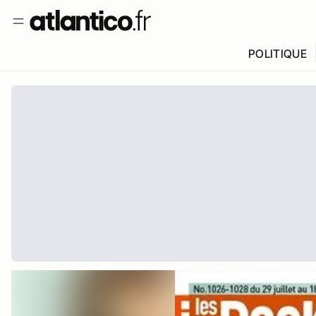
POLITIQUE