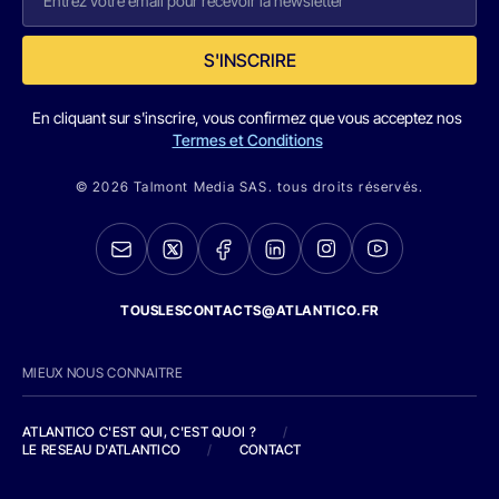
S'INSCRIRE
En cliquant sur s'inscrire, vous confirmez que vous acceptez nos
Termes et Conditions
© 2026 Talmont Media SAS. tous droits réservés.
TOUSLESCONTACTS@ATLANTICO.FR
MIEUX NOUS CONNAITRE
ATLANTICO C'EST QUI, C'EST QUOI ?
/
LE RESEAU D'ATLANTICO
/
CONTACT