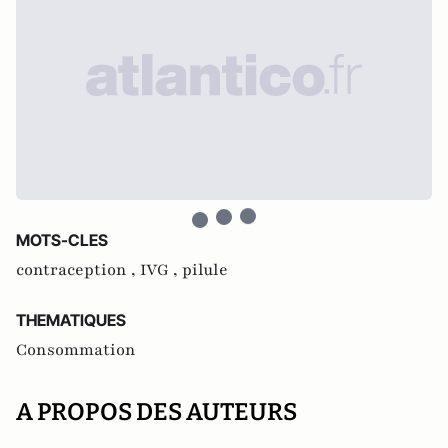
MOTS-CLES
contraception ,
IVG ,
pilule
THEMATIQUES
Consommation
A PROPOS DES AUTEURS