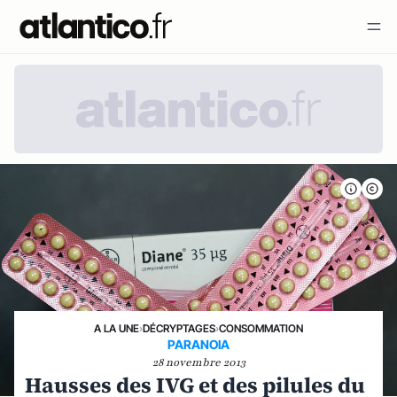
A LA UNE
›
DÉCRYPTAGES
›
CONSOMMATION
PARANOIA
28 novembre 2013
Hausses des IVG et des pilules du