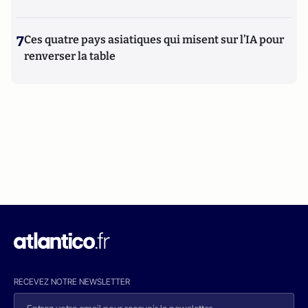
7
Ces quatre pays asiatiques qui misent sur l’IA pour
renverser la table
RECEVEZ NOTRE NEWSLETTER