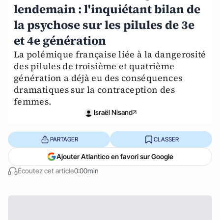
lendemain : l'inquiétant bilan de
la psychose sur les pilules de 3e
et 4e génération
La polémique française liée à la dangerosité
des pilules de troisième et quatrième
génération a déjà eu des conséquences
dramatiques sur la contraception des
femmes.
Israël Nisand
PARTAGER
CLASSER
Ajouter Atlantico en favori sur Google
Écoutez cet article
0:00min