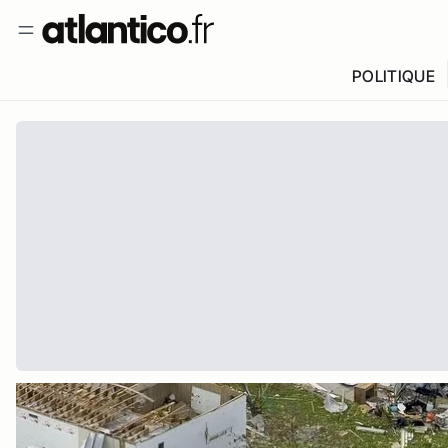
POLITIQUE