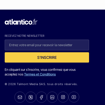
RECEVEZ NOTRE NEWSLETTER
S'INSCRIRE
En cliquant sur s'inscrire, vous confirmez que vous
acceptez nos
Termes et Conditions
© 2026 Talmont Media SAS. tous droits réservés.