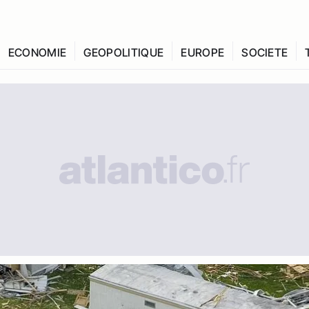
ECONOMIE
GEOPOLITIQUE
EUROPE
SOCIETE