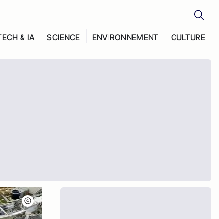
TECH & IA
SCIENCE
ENVIRONNEMENT
CULTURE