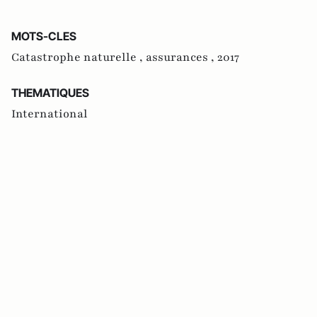
MOTS-CLES
Catastrophe naturelle ,
assurances ,
2017
THEMATIQUES
International