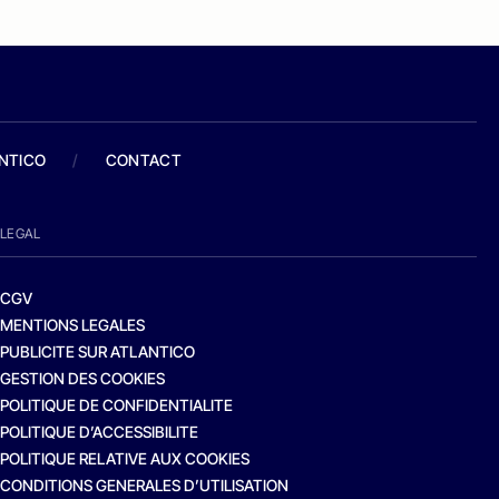
ANTICO
/
CONTACT
LEGAL
CGV
MENTIONS LEGALES
PUBLICITE SUR ATLANTICO
GESTION DES COOKIES
POLITIQUE DE CONFIDENTIALITE
POLITIQUE D’ACCESSIBILITE
POLITIQUE RELATIVE AUX COOKIES
CONDITIONS GENERALES D’UTILISATION